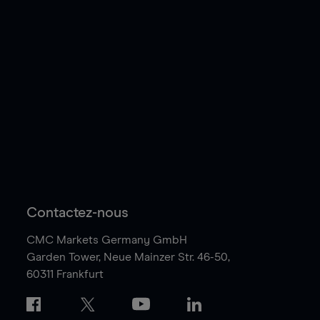
Contactez-nous
CMC Markets Germany GmbH
Garden Tower,
Neue Mainzer Str. 46-50,
60311 Frankfurt