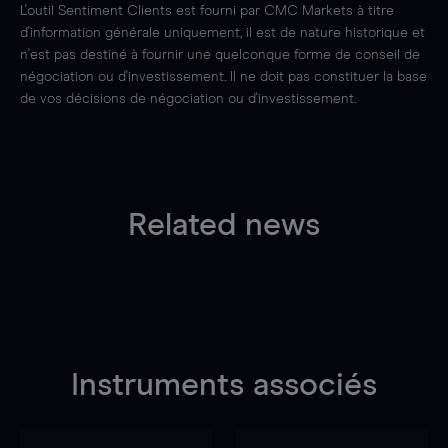
L'outil Sentiment Clients est fourni par CMC Markets à titre
d'information générale uniquement, il est de nature historique et
n'est pas destiné à fournir une quelconque forme de conseil de
négociation ou d'investissement. Il ne doit pas constituer la base
de vos décisions de négociation ou d'investissement.
Related news
Instruments associés