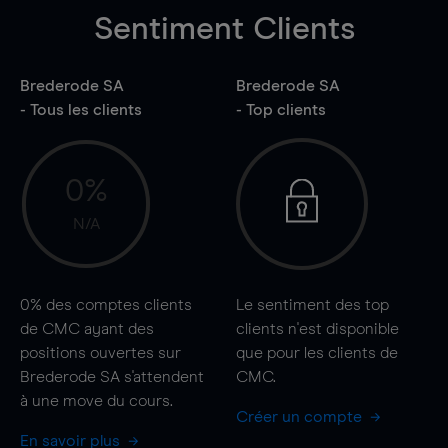
Sentiment Clients
Brederode SA
Brederode SA
- Tous les clients
- Top clients
0%
N/A
0%
des comptes clients
Le sentiment des top
de CMC ayant des
clients n'est disponible
positions ouvertes sur
que pour les clients de
Brederode SA s'attendent
CMC.
à une
move
du cours.
Créer un compte
En savoir plus