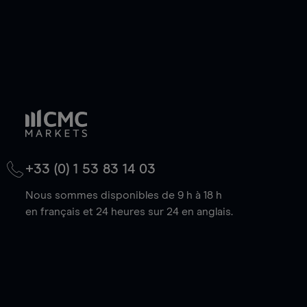
+33 (0) 1 53 83 14 03
Nous sommes disponibles de 9 h à 18 h
en français et 24 heures sur 24 en anglais.