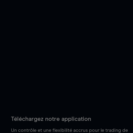
Téléchargez notre application
Un contrôle et une flexibilité accrus pour le trading de