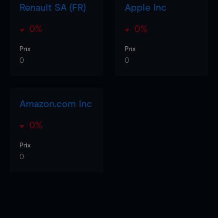
Renault SA (FR)
Apple Inc
0%
0%
Prix
Prix
0
0
Amazon.com Inc
0%
Prix
0