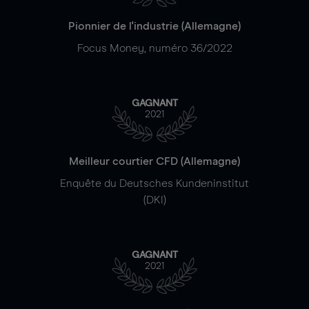
Pionnier de l'industrie (Allemagne)
Focus Money, numéro 36/2022
GAGNANT
2021
Meilleur courtier CFD (Allemagne)
Enquête du Deutsches Kundeninstitut
(DKI)
GAGNANT
2021