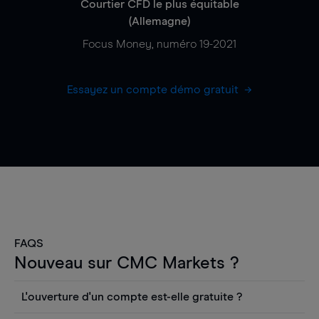
Courtier CFD le plus équitable
(Allemagne)
Focus Money, numéro 19-2021
Essayez un compte démo gratuit
FAQS
Nouveau sur CMC Markets ?
L'ouverture d'un compte est-elle gratuite ?