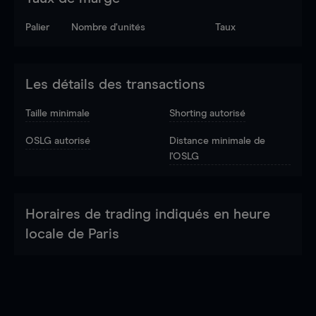
Palier
Nombre d’unités
Taux
Les détails des transactions
Taille minimale
Shorting autorisé
OSLG autorisé
Distance minimale de
l'OSLG
Horaires de trading indiqués en heure
locale de Paris