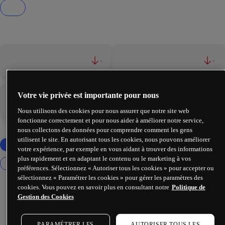
-
-
Votre vie privée est importante pour nous
-
-
Nous utilisons des cookies pour nous assurer que notre site web
fonctionne correctement et pour nous aider à améliorer notre service,
nous collectons des données pour comprendre comment les gens
utilisent le site. En autorisant tous les cookies, nous pouvons améliorer
votre expérience, par exemple en vous aidant à trouver des informations
plus rapidement et en adaptant le contenu ou le marketing à vos
préférences. Sélectionnez « Autoriser tous les cookies » pour accepter ou
sélectionnez « Paramétrer les cookies » pour gérer les paramètres des
cookies. Vous pouvez en savoir plus en consultant notre
Politique de
Gestion des Cookies
PARAMÉTRER LES
AUTORISER TOUS LES