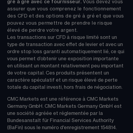
gré à gré avec ce fournisseur. 
Vous devez vous 
assurer que vous comprenez le fonctionnement 
des CFD et des options de gré à gré et que vous 
pouvez vous permettre de prendre le risque 
élevé de perdre votre argent.
Les transactions sur CFD à risque limité sont un 
type de transaction avec effet de levier et avec un 
ordre stop loss garanti automatiquement lié, ce qui 
vous permet d’obtenir une exposition importante 
en utilisant un montant relativement peu important 
de votre capital. Ces produits présentent un 
caractère spéculatif et un risque élevé de perte 
totale du capital investi, hors frais de négociation.
CMC Markets est une référence à CMC Markets 
Germany GmbH. CMC Markets Germany GmbH est 
une société agréée et réglementée par la 
Bundesanstalt für Financial Services Authority 
(BaFin) sous le numéro d'enregistrement 154814.