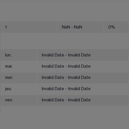
1
NaN
- NaN
0
%
lun.
Invalid Date - Invalid Date
mar.
Invalid Date - Invalid Date
mer.
Invalid Date - Invalid Date
jeu.
Invalid Date - Invalid Date
ven.
Invalid Date - Invalid Date