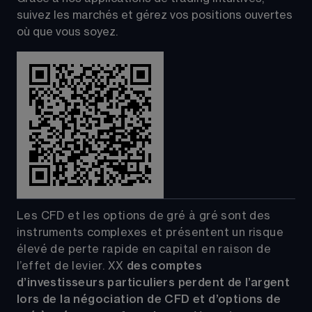
suivez les marchés et gérez vos positions ouvertes 
où que vous soyez.
Les CFD et les options de gré à gré sont des 
instruments complexes et présentent un risque 
élevé de perte rapide en capital en raison de 
l’effet de levier.
XX
 des comptes 
d’investisseurs particuliers perdent de l’argent 
lors de la négociation de CFD et d’options de 