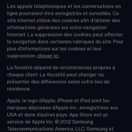
Les appels téléphoniques et les conversations en 
ligne pourraient être enregistrés et surveillés. Ce 
site internet utilise des cookies afin d'obtenir des 
informations générales sur votre navigation 
Internet. La suppression des cookies peut affecter 
la navigation dans certaines rubriques du site. Pour 
plus d'informations sur les cookies et leur 
suppression, 
cliquer ici
.
La fiscalité dépend de circonstances propres à 
chaque client. La fiscalité peut changer ou 
présenter des différences selon votre lieu de 
résidence.
Apple, le logo d’Apple, iPhone et iPad sont les 
marques déposées d’Apple Inc., enregistrées aux 
USA et dans d’autres pays. App Store est un 
service de Apple Inc. © 2012 Samsung 
Telecommunications America, LLC. Samsung et 