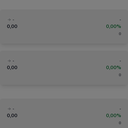
-
-
0,00
0,00%
(
)
-
-
0,00
0,00%
(
)
-
-
0,00
0,00%
(
)