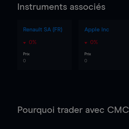
Instruments associés
Renault SA (FR)
Apple Inc
0%
0%
Prix
Prix
0
0
Pourquoi trader
avec CMC 