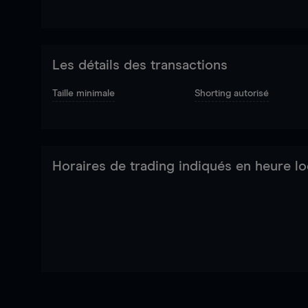
Les détails des transactions
Taille minimale
Shorting autorisé
Horaires de trading indiqués en heure lo