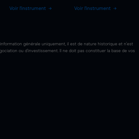
Voir l'instrument
Voir l'instrument
'information générale uniquement, il est de nature historique et n'est
ciation ou d'investissement. Il ne doit pas constituer la base de vos