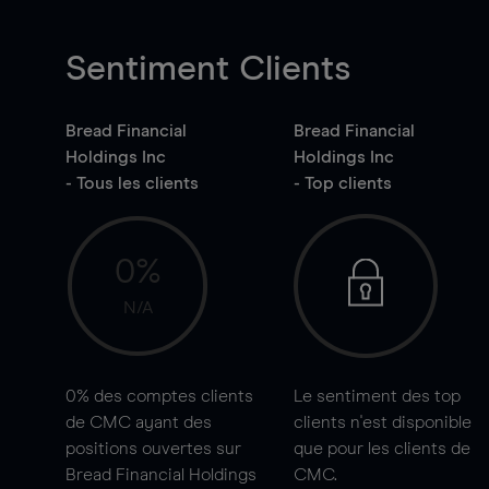
Sentiment Clients
Bread Financial
Bread Financial
Holdings Inc
Holdings Inc
- Tous les clients
- Top clients
0%
N/A
0%
des comptes clients
Le sentiment des top
de CMC ayant des
clients n'est disponible
positions ouvertes sur
que pour les clients de
Bread Financial Holdings
CMC.