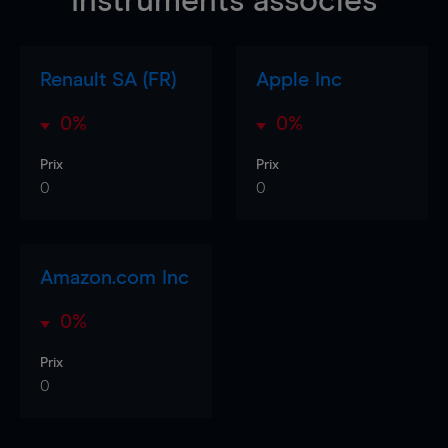
Instruments associés
Renault SA (FR)
Apple Inc
0%
0%
Prix
Prix
0
0
Amazon.com Inc
0%
Prix
0