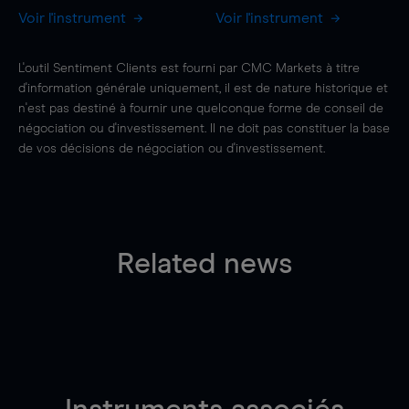
Voir l'instrument
Voir l'instrument
L'outil Sentiment Clients est fourni par CMC Markets à titre
d'information générale uniquement, il est de nature historique et
n'est pas destiné à fournir une quelconque forme de conseil de
négociation ou d'investissement. Il ne doit pas constituer la base
de vos décisions de négociation ou d'investissement.
Related news