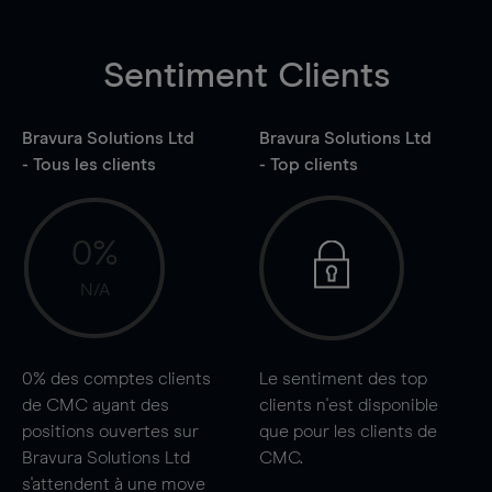
Sentiment Clients
Bravura Solutions Ltd
Bravura Solutions Ltd
- Tous les clients
- Top clients
0%
N/A
0%
des comptes clients
Le sentiment des top
de CMC ayant des
clients n'est disponible
positions ouvertes sur
que pour les clients de
Bravura Solutions Ltd
CMC.
s'attendent à une
move