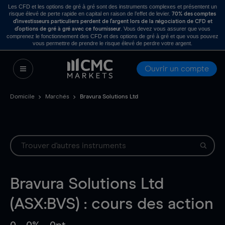
Les CFD et les options de gré à gré sont des instruments complexes et présentent un
risque élevé de perte rapide en capital en raison de l’effet de levier.
70% des comptes
d’investisseurs particuliers perdent de l’argent lors de la négociation de CFD et
. Vous devez vous assurer que vous
d’options de gré à gré avec ce fournisseur
comprenez le fonctionnement des CFD et des options de gré à gré et que vous pouvez
vous permettre de prendre le risque élevé de perdre votre argent.
Ouvrir un compte
Domicile
Marchés
Bravura Solutions Ltd
Bravura Solutions Ltd
(ASX:BVS) : cours des action