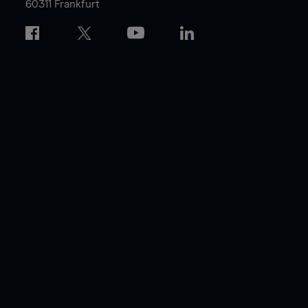
60311 Frankfurt