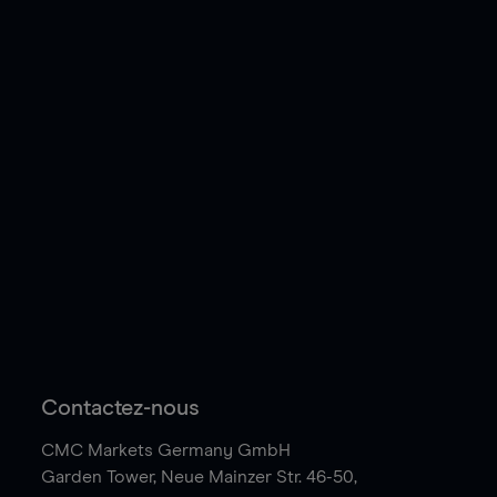
Contactez-nous
CMC Markets Germany GmbH
Garden Tower,
Neue Mainzer Str. 46-50,