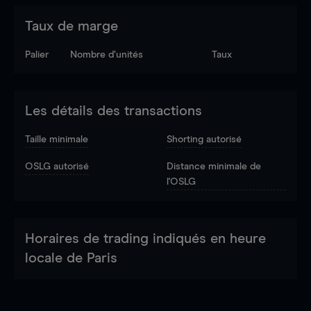
Taux de marge
Palier
Nombre d’unités
Taux
Les détails des transactions
Taille minimale
Shorting autorisé
OSLG autorisé
Distance minimale de
l'OSLG
Horaires de trading indiqués en heure
locale de Paris