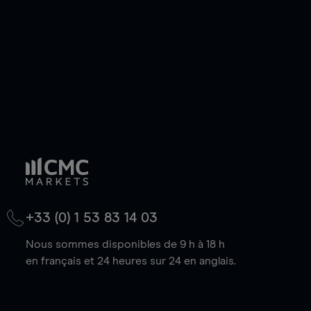
baisse.
+33 (0) 1 53 83 14 03
Nous sommes disponibles de 9 h à 18 h
en français et 24 heures sur 24 en anglais.