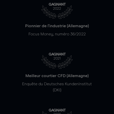
GAGNANT
2022
Pionnier de l'industrie (Allemagne)
Focus Money, numéro 36/2022
GAGNANT
2021
Meilleur courtier CFD (Allemagne)
Enquête du Deutsches Kundeninstitut
(DKI)
GAGNANT