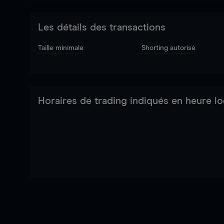
Les détails des transactions
Taille minimale
Shorting autorisé
Horaires de trading indiqués en heure lo