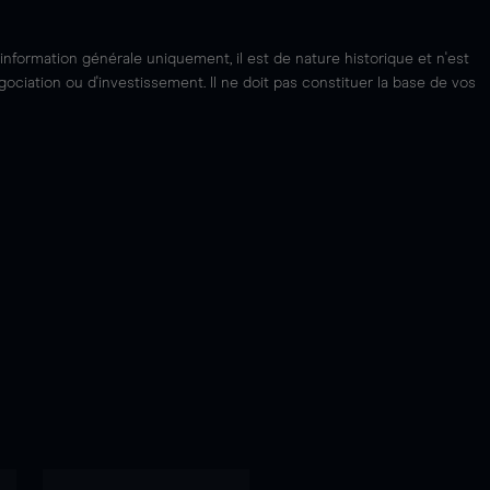
'information générale uniquement, il est de nature historique et n'est
ciation ou d'investissement. Il ne doit pas constituer la base de vos