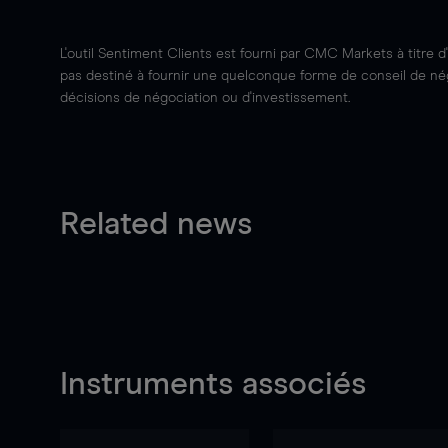
L'outil Sentiment Clients est fourni par CMC Markets à titre d
pas destiné à fournir une quelconque forme de conseil de négo
décisions de négociation ou d'investissement.
Related news
Instruments associés