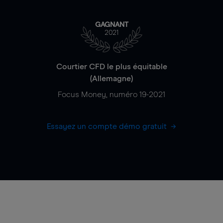
GAGNANT
2021
Courtier CFD le plus équitable
(Allemagne)
Focus Money, numéro 19-2021
Essayez un compte démo gratuit