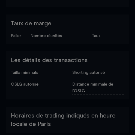
Taux de marge
Palier
Nombre d’unités
Taux
Les détails des transactions
Taille minimale
Shorting autorisé
OSLG autorisé
Distance minimale de
l'OSLG
Horaires de trading indiqués en heure
locale de Paris