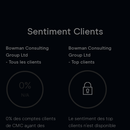
Sentiment Clients
Bowman Consulting
Bowman Consulting
Group Ltd
Group Ltd
- Tous les clients
- Top clients
0%
N/A
0%
des comptes clients
Le sentiment des top
de CMC ayant des
clients n'est disponible