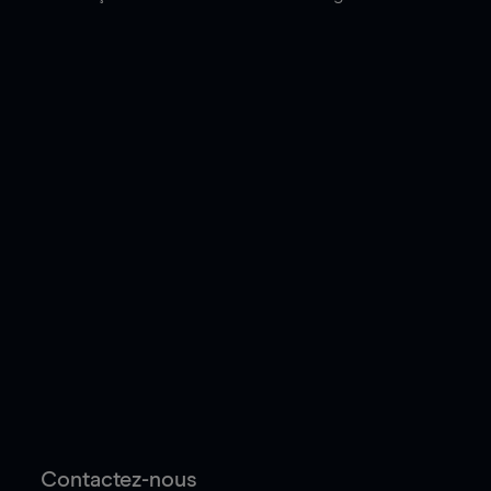
Contactez-nous