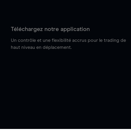
Téléchargez notre application
Un contrôle et une flexibilité accrus pour le trading de
haut niveau en déplacement.