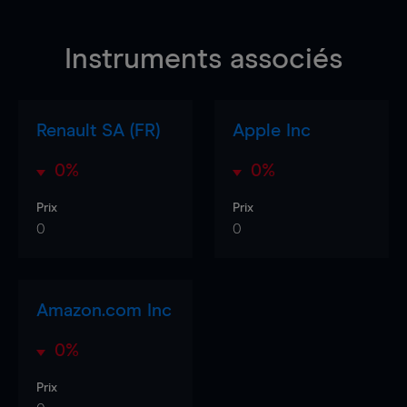
Instruments associés
Renault SA (FR)
Apple Inc
0%
0%
Prix
Prix
0
0
Amazon.com Inc
0%
Prix