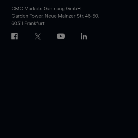
CMC Markets Germany GmbH
Garden Tower,
Neue Mainzer Str. 46-50,
60311 Frankfurt