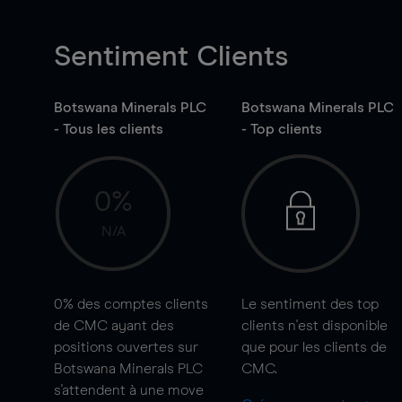
Sentiment Clients
Botswana Minerals PLC
Botswana Minerals PLC
- Tous les clients
- Top clients
0%
N/A
0%
des comptes clients
Le sentiment des top
de CMC ayant des
clients n'est disponible
positions ouvertes sur
que pour les clients de
Botswana Minerals PLC
CMC.
s'attendent à une
move