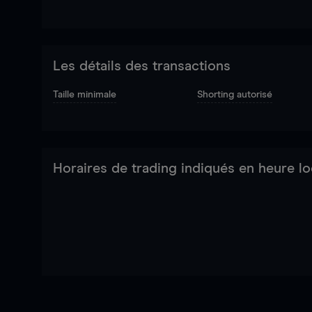
Les détails des transactions
Taille minimale
Shorting autorisé
Horaires de trading indiqués en heure lo