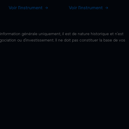
Voir l'instrument
Voir l'instrument
'information générale uniquement, il est de nature historique et n'est
ciation ou d'investissement. Il ne doit pas constituer la base de vos