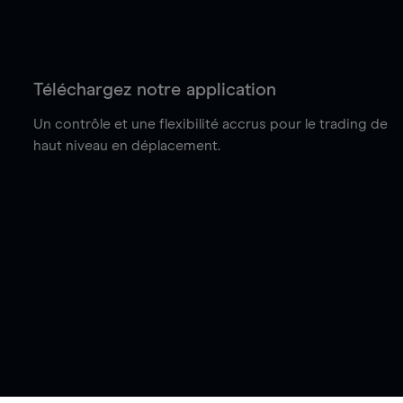
Téléchargez notre application
Un contrôle et une flexibilité accrus pour le trading de
haut niveau en déplacement.