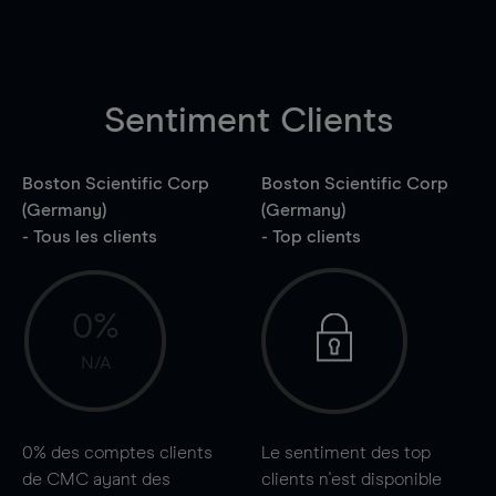
Sentiment Clients
Boston Scientific Corp
Boston Scientific Corp
(Germany)
(Germany)
- Tous les clients
- Top clients
0%
N/A
0%
des comptes clients
Le sentiment des top
de CMC ayant des
clients n'est disponible