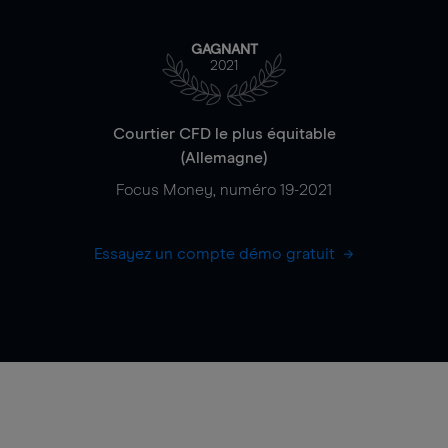
GAGNANT
2021
Courtier CFD le plus équitable
(Allemagne)
Focus Money, numéro 19-2021
Essayez un compte démo gratuit