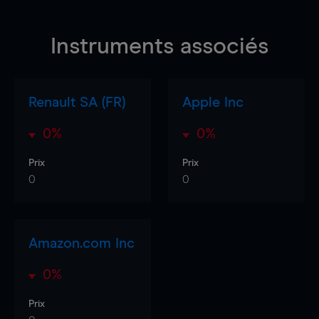
Instruments associés
Renault SA (FR)
Apple Inc
0%
0%
Prix
Prix
0
0
Amazon.com Inc
0%
Prix