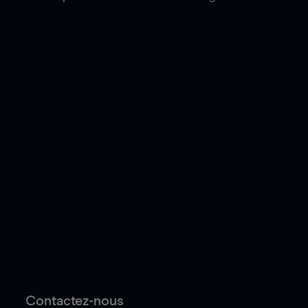
Contactez-nous