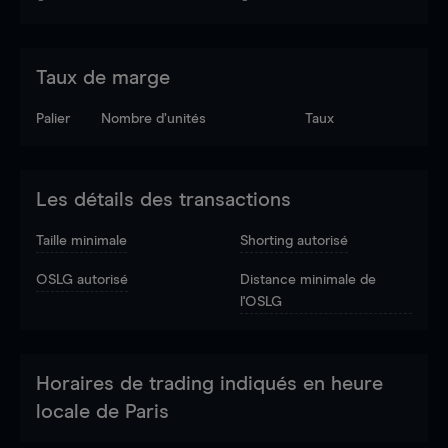
Taux de marge
Palier
Nombre d’unités
Taux
Les détails des transactions
Taille minimale
Shorting autorisé
OSLG autorisé
Distance minimale de
l'OSLG
Horaires de trading indiqués en heure
locale de Paris