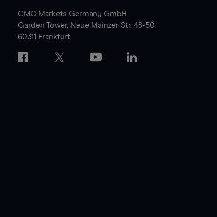
CMC Markets Germany GmbH
Garden Tower,
Neue Mainzer Str. 46-50,
60311 Frankfurt