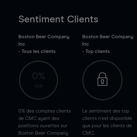
Sentiment Clients
Boston Beer Company
Boston Beer Company
Inc
Inc
- Tous les clients
- Top clients
0%
N/A
0%
des comptes clients
Le sentiment des top
de CMC ayant des
clients n'est disponible
positions ouvertes sur
que pour les clients de
Boston Beer Company
CMC.