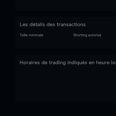
Les détails des transactions
Taille minimale
Shorting autorisé
Horaires de trading indiqués en heure lo