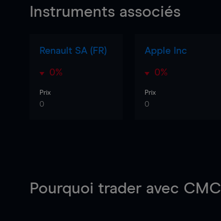
Instruments associés
Renault SA (FR)
Apple Inc
0%
0%
Prix
Prix
0
0
Pourquoi trader
avec CMC 