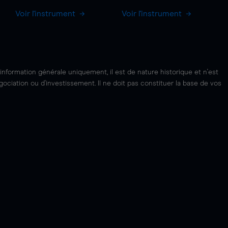
Voir l'instrument
Voir l'instrument
'information générale uniquement, il est de nature historique et n'est
ciation ou d'investissement. Il ne doit pas constituer la base de vos