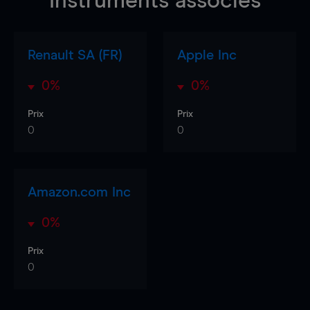
Instruments associés
Renault SA (FR)
Apple Inc
0%
0%
Prix
Prix
0
0
Amazon.com Inc
0%
Prix
0