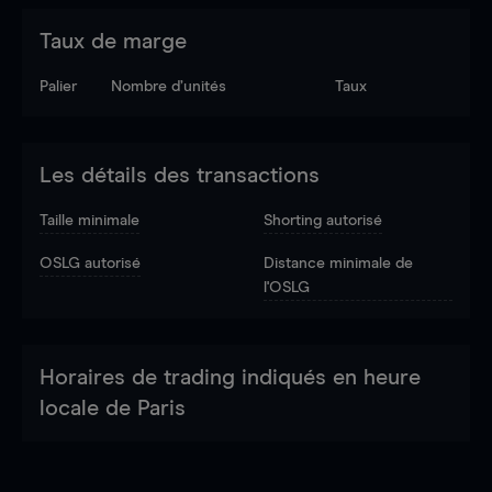
Taux de marge
Palier
Nombre d’unités
Taux
Les détails des transactions
Taille minimale
Shorting autorisé
OSLG autorisé
Distance minimale de
l'OSLG
Horaires de trading indiqués en heure
locale de Paris