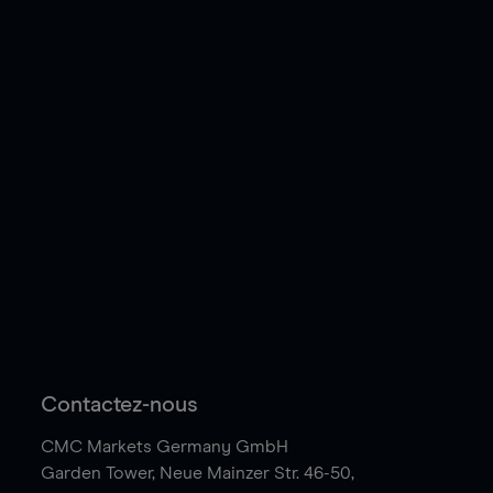
Contactez-nous
CMC Markets Germany GmbH
Garden Tower,
Neue Mainzer Str. 46-50,