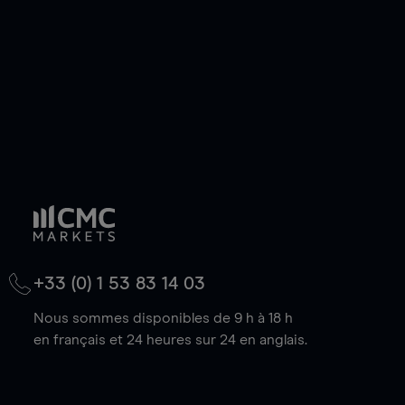
baisse.
+33 (0) 1 53 83 14 03
Nous sommes disponibles de 9 h à 18 h
en français et 24 heures sur 24 en anglais.