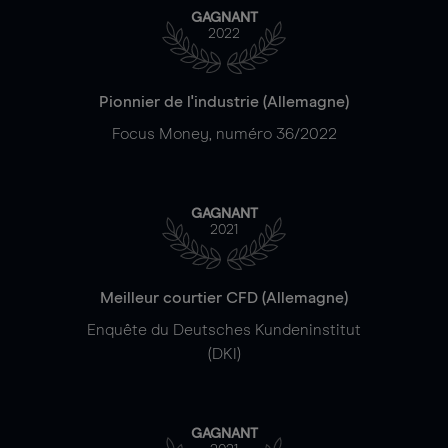
GAGNANT
2022
Pionnier de l'industrie (Allemagne)
Focus Money, numéro 36/2022
GAGNANT
2021
Meilleur courtier CFD (Allemagne)
Enquête du Deutsches Kundeninstitut
(DKI)
GAGNANT