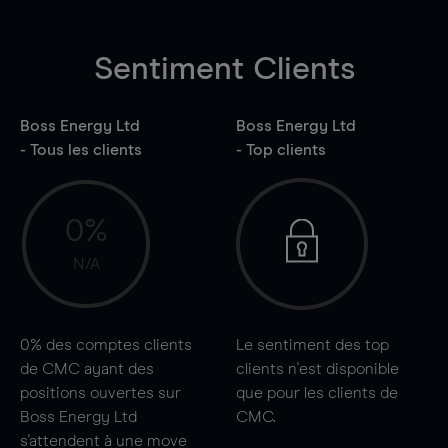
Sentiment Clients
Boss Energy Ltd
Boss Energy Ltd
- Tous les clients
- Top clients
0%
N/A
0%
des comptes clients
Le sentiment des top
de CMC ayant des
clients n'est disponible
positions ouvertes sur
que pour les clients de
Boss Energy Ltd
CMC.
s'attendent à une
move