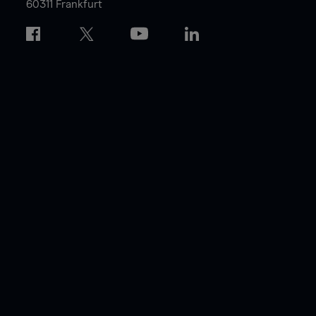
60311 Frankfurt