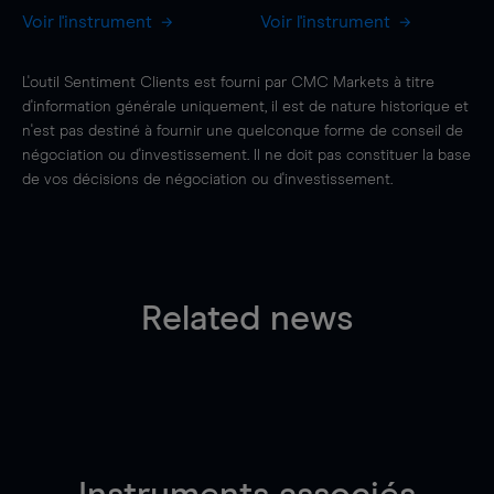
Voir l'instrument
Voir l'instrument
L'outil Sentiment Clients est fourni par CMC Markets à titre
d'information générale uniquement, il est de nature historique et
n'est pas destiné à fournir une quelconque forme de conseil de
négociation ou d'investissement. Il ne doit pas constituer la base
de vos décisions de négociation ou d'investissement.
Related news