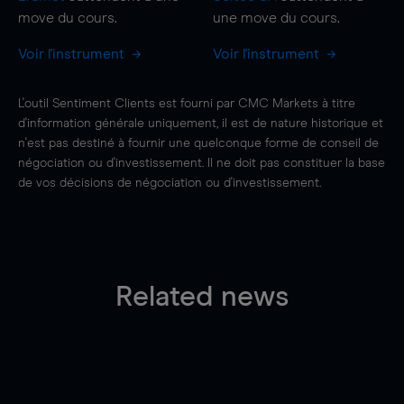
move
du cours.
une
move
du cours.
Voir l'instrument
Voir l'instrument
L'outil Sentiment Clients est fourni par CMC Markets à titre
d'information générale uniquement, il est de nature historique et
n'est pas destiné à fournir une quelconque forme de conseil de
négociation ou d'investissement. Il ne doit pas constituer la base
de vos décisions de négociation ou d'investissement.
Related news