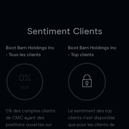
Sentiment Clients
Boot Barn Holdings Inc
Boot Barn Holdings Inc
- Tous les clients
- Top clients
0%
N/A
0%
des comptes clients
Le sentiment des top
de CMC ayant des
clients n'est disponible
positions ouvertes sur
que pour les clients de