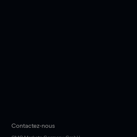
Contactez-nous