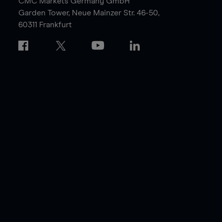
CMC Markets Germany GmbH
Garden Tower,
Neue Mainzer Str. 46-50,
60311 Frankfurt