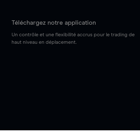
Téléchargez notre application
Un contrôle et une flexibilité accrus pour le trading de
haut niveau en déplacement.