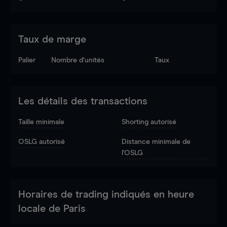
Taux de marge
Palier
Nombre d’unités
Taux
Les détails des transactions
Taille minimale
Shorting autorisé
OSLG autorisé
Distance minimale de
l'OSLG
Horaires de trading indiqués en heure
locale de Paris