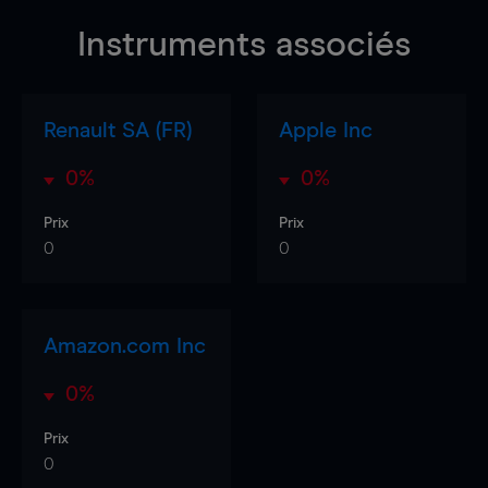
Instruments associés
Renault SA (FR)
Apple Inc
0%
0%
Prix
Prix
0
0
Amazon.com Inc
0%
Prix
0