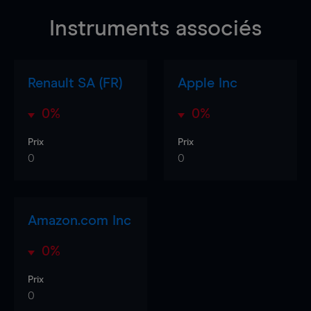
Instruments associés
Renault SA (FR)
Apple Inc
0%
0%
Prix
Prix
0
0
Amazon.com Inc
0%
Prix
0