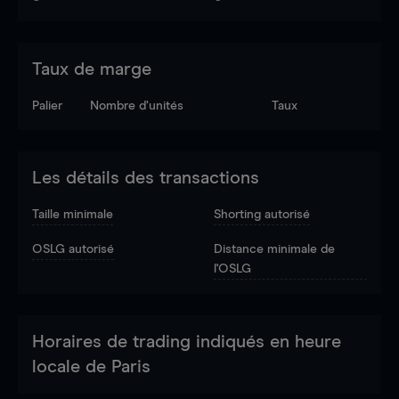
Taux de marge
Palier
Nombre d’unités
Taux
Les détails des transactions
Taille minimale
Shorting autorisé
OSLG autorisé
Distance minimale de
l'OSLG
Horaires de trading indiqués en heure
locale de Paris