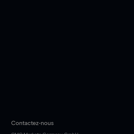
Contactez-nous