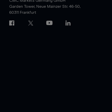
CMC Markets Germany GmbH
Garden Tower,
Neue Mainzer Str. 46-50,
60311 Frankfurt