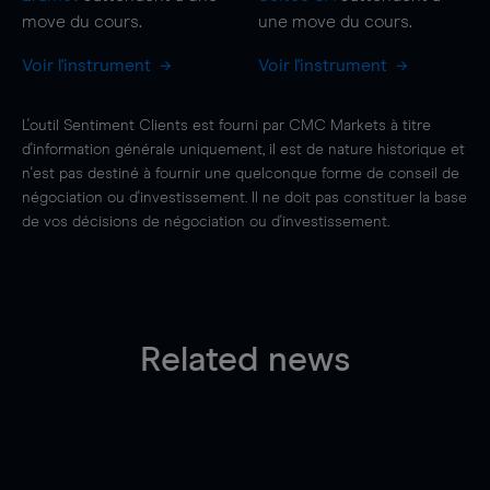
move
du cours.
une
move
du cours.
Voir l'instrument
Voir l'instrument
L'outil Sentiment Clients est fourni par CMC Markets à titre
d'information générale uniquement, il est de nature historique et
n'est pas destiné à fournir une quelconque forme de conseil de
négociation ou d'investissement. Il ne doit pas constituer la base
de vos décisions de négociation ou d'investissement.
Related news