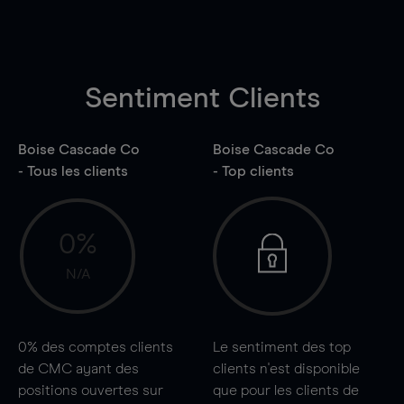
Sentiment Clients
Boise Cascade Co
Boise Cascade Co
- Tous les clients
- Top clients
0%
N/A
0%
des comptes clients
Le sentiment des top
de CMC ayant des
clients n'est disponible
positions ouvertes sur
que pour les clients de