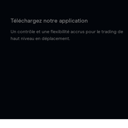
Téléchargez notre application
Un contrôle et une flexibilité accrus pour le trading de
haut niveau en déplacement.