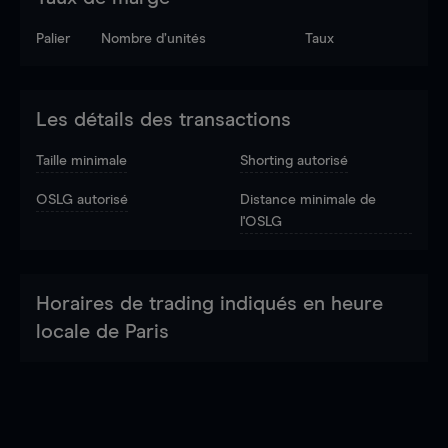
Palier
Nombre d’unités
Taux
Les détails des transactions
Taille minimale
Shorting autorisé
OSLG autorisé
Distance minimale de
l'OSLG
Horaires de trading indiqués en heure
locale de Paris