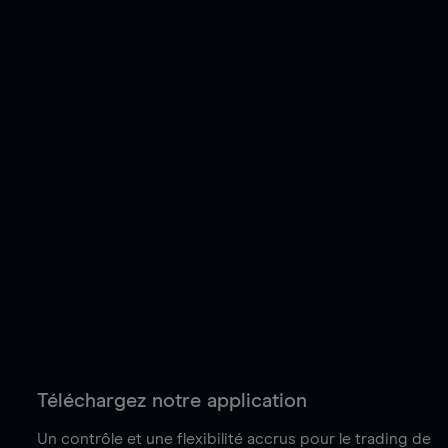
Téléchargez notre application
Un contrôle et une flexibilité accrus pour le trading de