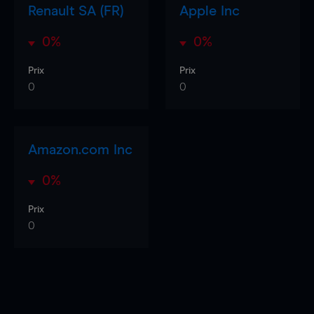
Renault SA (FR)
Apple Inc
0%
0%
Prix
Prix
0
0
Amazon.com Inc
0%
Prix
0