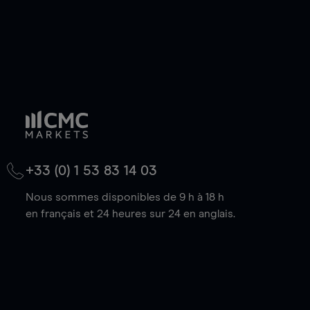
+33 (0) 1 53 83 14 03
Nous sommes disponibles de 9 h à 18 h
en français et 24 heures sur 24 en anglais.