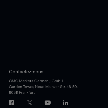
Contactez-nous
CMC Markets Germany GmbH
Garden Tower,
Neue Mainzer Str. 46-50,
60311 Frankfurt