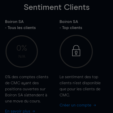
Sentiment Clients
Boiron SA
Boiron SA
- Tous les clients
- Top clients
0%
N/A
0%
des comptes clients
Le sentiment des top
de CMC ayant des
clients n'est disponible
positions ouvertes sur
que pour les clients de
Boiron SA s'attendent à
CMC.
une
move
du cours.
Créer un compte
En savoir plus