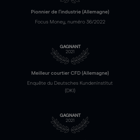
Pionnier de l'industrie (Allemagne)
Focus Money, numéro 36/2022
GAGNANT
2021
Meilleur courtier CFD (Allemagne)
Enquête du Deutsches Kundeninstitut
(DKI)
GAGNANT
2021