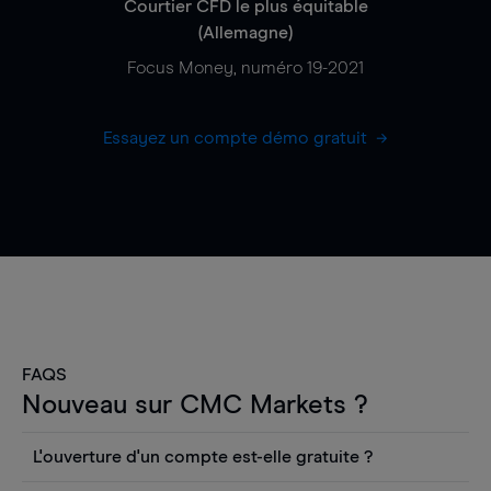
Courtier CFD le plus équitable
(Allemagne)
Focus Money, numéro 19-2021
Essayez un compte démo gratuit
FAQS
Nouveau sur CMC Markets ?
L'ouverture d'un compte est-elle gratuite ?