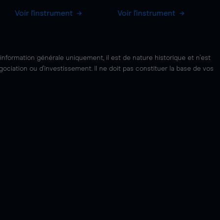
Voir l'instrument
Voir l'instrument
'information générale uniquement, il est de nature historique et n'est
ciation ou d'investissement. Il ne doit pas constituer la base de vos