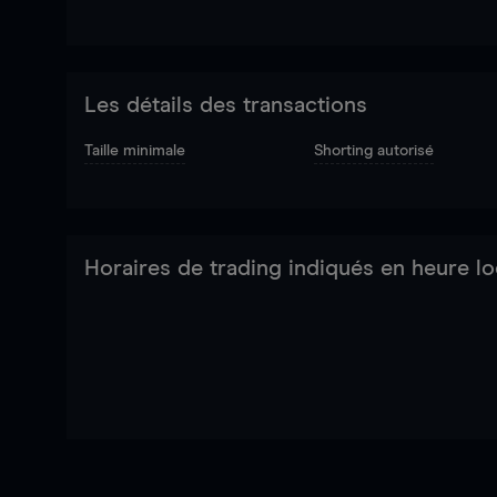
Les détails des transactions
Taille minimale
Shorting autorisé
Horaires de trading indiqués en heure lo