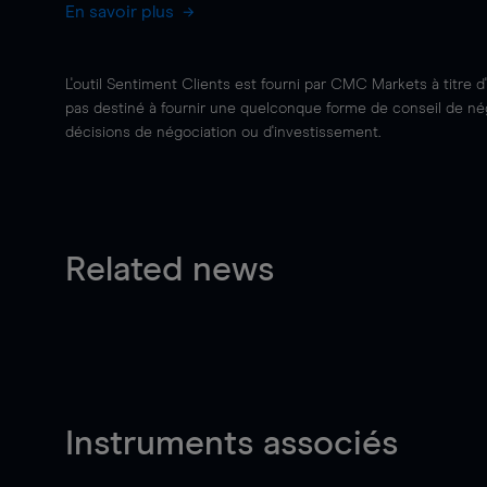
En savoir plus
L'outil Sentiment Clients est fourni par CMC Markets à titre d
pas destiné à fournir une quelconque forme de conseil de négo
décisions de négociation ou d'investissement.
Related news
Instruments associés