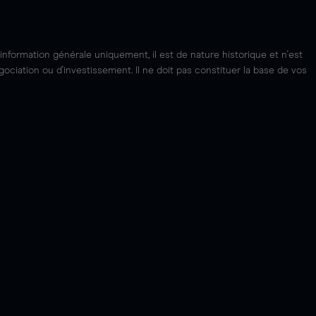
'information générale uniquement, il est de nature historique et n'est
ciation ou d'investissement. Il ne doit pas constituer la base de vos