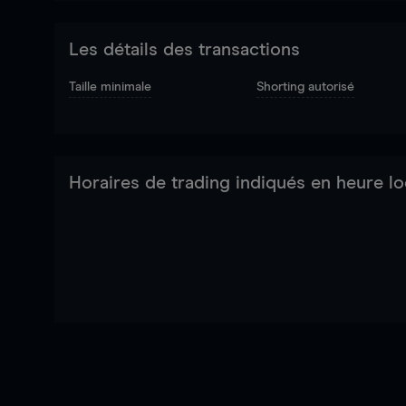
Les détails des transactions
Taille minimale
Shorting autorisé
Horaires de trading indiqués en heure lo