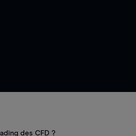
rading des CFD ?