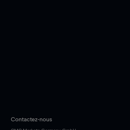
Contactez-nous