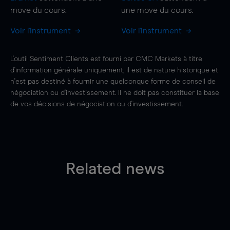
move
du cours.
une
move
du cours.
Voir l'instrument
Voir l'instrument
L'outil Sentiment Clients est fourni par CMC Markets à titre
d'information générale uniquement, il est de nature historique et
n'est pas destiné à fournir une quelconque forme de conseil de
négociation ou d'investissement. Il ne doit pas constituer la base
de vos décisions de négociation ou d'investissement.
Related news