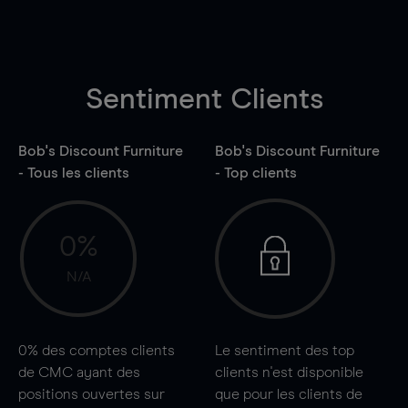
Sentiment Clients
Bob's Discount Furniture
Bob's Discount Furniture
- Tous les clients
- Top clients
0%
N/A
0%
des comptes clients
Le sentiment des top
de CMC ayant des
clients n'est disponible
positions ouvertes sur
que pour les clients de