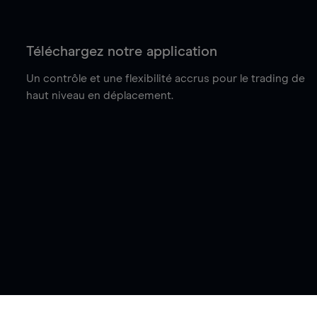
Téléchargez notre application
Un contrôle et une flexibilité accrus pour le trading de
haut niveau en déplacement.