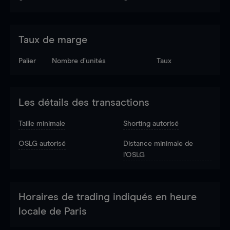
Taux de marge
Palier
Nombre d’unités
Taux
Les détails des transactions
Taille minimale
Shorting autorisé
OSLG autorisé
Distance minimale de
l'OSLG
Horaires de trading indiqués en heure
locale de Paris