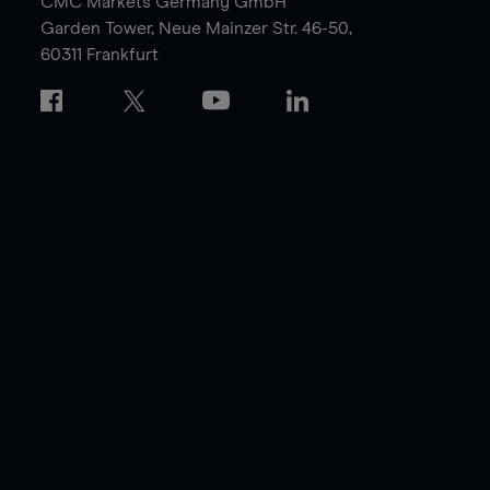
CMC Markets Germany GmbH
Garden Tower,
Neue Mainzer Str. 46-50,
60311 Frankfurt