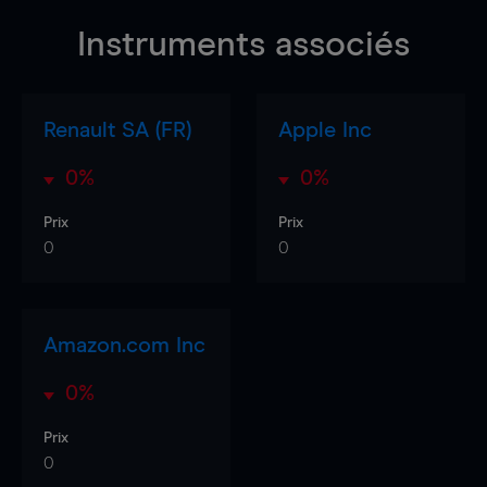
Instruments associés
Renault SA (FR)
Apple Inc
0%
0%
Prix
Prix
0
0
Amazon.com Inc
0%
Prix
0