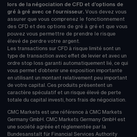
lors de la négociation de CFD et d’options de 
gré à gré avec ce fournisseur. 
Vous devez vous 
assurer que vous comprenez le fonctionnement 
des CFD et des options de gré à gré et que vous 
pouvez vous permettre de prendre le risque 
élevé de perdre votre argent.
Les transactions sur CFD à risque limité sont un 
type de transaction avec effet de levier et avec un 
ordre stop loss garanti automatiquement lié, ce qui 
vous permet d’obtenir une exposition importante 
en utilisant un montant relativement peu important 
de votre capital. Ces produits présentent un 
caractère spéculatif et un risque élevé de perte 
totale du capital investi, hors frais de négociation.
CMC Markets est une référence à CMC Markets 
Germany GmbH. CMC Markets Germany GmbH est 
une société agréée et réglementée par la 
Bundesanstalt für Financial Services Authority 