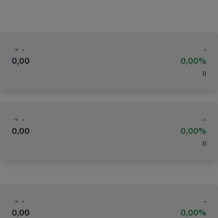
-
-
0,00
0,00%
(
)
-
-
0,00
0,00%
(
)
-
-
0,00
0,00%