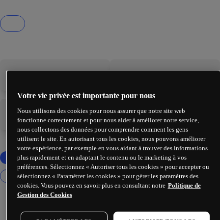
-
-
Votre vie privée est importante pour nous
Nous utilisons des cookies pour nous assurer que notre site web
-
-
fonctionne correctement et pour nous aider à améliorer notre service,
nous collectons des données pour comprendre comment les gens
utilisent le site. En autorisant tous les cookies, nous pouvons améliorer
votre expérience, par exemple en vous aidant à trouver des informations
plus rapidement et en adaptant le contenu ou le marketing à vos
préférences. Sélectionnez « Autoriser tous les cookies » pour accepter ou
sélectionnez « Paramétrer les cookies » pour gérer les paramètres des
cookies. Vous pouvez en savoir plus en consultant notre
Politique de
Gestion des Cookies