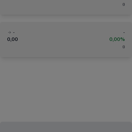
(
)
-
-
0,00
0,00%
(
)