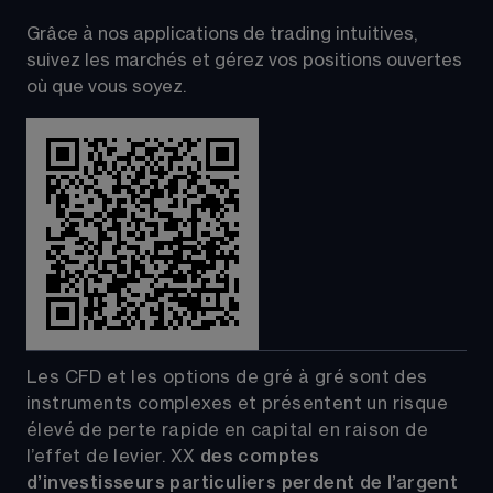
Grâce à nos applications de trading intuitives, 
suivez les marchés et gérez vos positions ouvertes 
où que vous soyez.
Les CFD et les options de gré à gré sont des 
instruments complexes et présentent un risque 
élevé de perte rapide en capital en raison de 
l’effet de levier.
XX
 des comptes 
d’investisseurs particuliers perdent de l’argent 