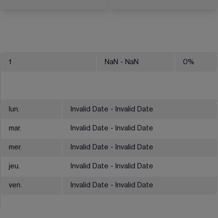
1
NaN
- NaN
0
%
lun.
Invalid Date - Invalid Date
mar.
Invalid Date - Invalid Date
mer.
Invalid Date - Invalid Date
jeu.
Invalid Date - Invalid Date
ven.
Invalid Date - Invalid Date