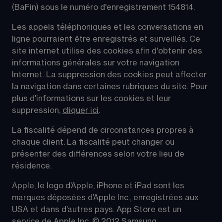
(BaFin) sous le numéro d'enregistrement 154814.
Les appels téléphoniques et les conversations en 
ligne pourraient être enregistrés et surveillés. Ce 
site internet utilise des cookies afin d'obtenir des 
informations générales sur votre navigation 
Internet. La suppression des cookies peut affecter 
la navigation dans certaines rubriques du site. Pour 
plus d'informations sur les cookies et leur 
suppression, 
cliquer ici
.
La fiscalité dépend de circonstances propres à 
chaque client. La fiscalité peut changer ou 
présenter des différences selon votre lieu de 
résidence.
Apple, le logo d’Apple, iPhone et iPad sont les 
marques déposées d’Apple Inc., enregistrées aux 
USA et dans d’autres pays. App Store est un 
service de Apple Inc. © 2012 Samsung 