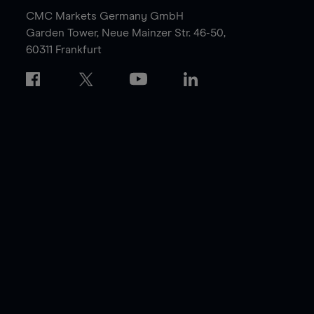
CMC Markets Germany GmbH
Garden Tower,
Neue Mainzer Str. 46-50,
60311 Frankfurt