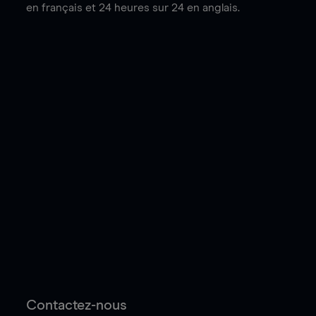
en français et 24 heures sur 24 en anglais.
Contactez-nous