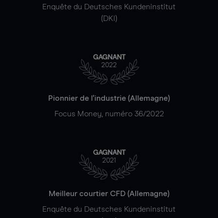
Enquête du Deutsches Kundeninstitut
(DKI)
GAGNANT
2022
Pionnier de l'industrie (Allemagne)
Focus Money, numéro 36/2022
GAGNANT
2021
Meilleur courtier CFD (Allemagne)
Enquête du Deutsches Kundeninstitut