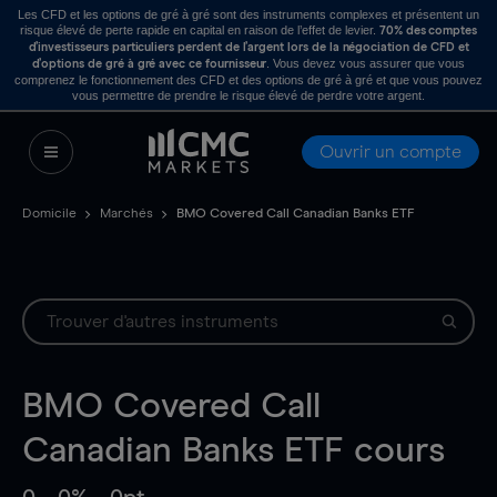
Les CFD et les options de gré à gré sont des instruments complexes et présentent un
risque élevé de perte rapide en capital en raison de l’effet de levier.
70% des comptes
d’investisseurs particuliers perdent de l’argent lors de la négociation de CFD et
. Vous devez vous assurer que vous
d’options de gré à gré avec ce fournisseur
comprenez le fonctionnement des CFD et des options de gré à gré et que vous pouvez
vous permettre de prendre le risque élevé de perdre votre argent.
Ouvrir un compte
Domicile
Marchés
BMO Covered Call Canadian Banks ETF
BMO Covered Call
Canadian Banks ETF
cours