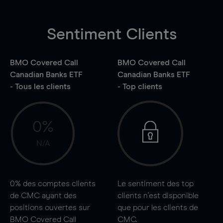
Sentiment Clients
BMO Covered Call
BMO Covered Call
Canadian Banks ETF
Canadian Banks ETF
- Tous les clients
- Top clients
0%
N/A
0%
des comptes clients
Le sentiment des top
de CMC ayant des
clients n'est disponible
positions ouvertes sur
que pour les clients de
BMO Covered Call
CMC.