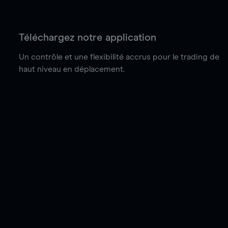
Téléchargez notre application
Un contrôle et une flexibilité accrus pour le trading de
haut niveau en déplacement.