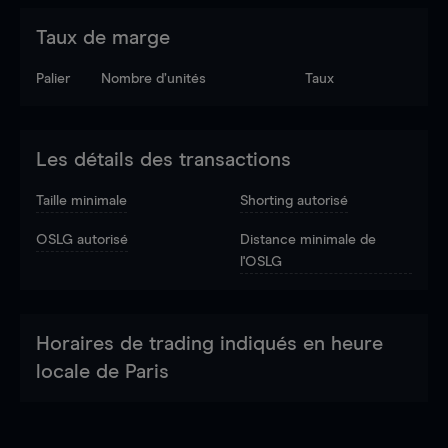
Taux de marge
Palier
Nombre d’unités
Taux
Les détails des transactions
Taille minimale
Shorting autorisé
OSLG autorisé
Distance minimale de
l'OSLG
Horaires de trading indiqués en heure
locale de Paris