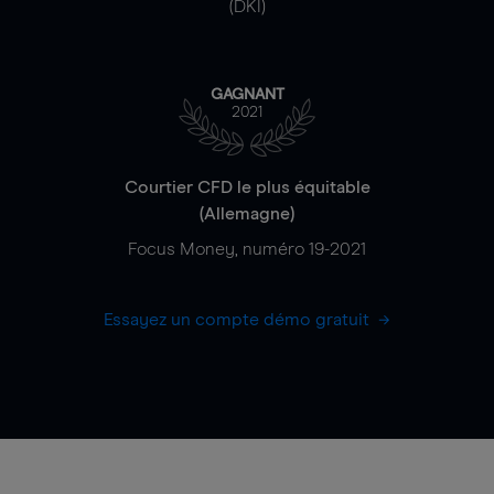
(DKI)
GAGNANT
2021
Courtier CFD le plus équitable
(Allemagne)
Focus Money, numéro 19-2021
Essayez un compte démo gratuit