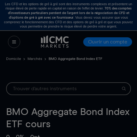
Les CFD et les options de gré à gré sont des instruments complexes et présentent un
risque élevé de perte rapide en capital en raison de l’effet de levier.
70% des comptes
d’investisseurs particuliers perdent de l’argent lors de la négociation de CFD et
. Vous devez vous assurer que vous
d’options de gré à gré avec ce fournisseur
comprenez le fonctionnement des CFD et des options de gré à gré et que vous pouvez
vous permettre de prendre le risque élevé de perdre votre argent.
Ouvrir un compte
Domicile
Marchés
BMO Aggregate Bond Index ETF
BMO Aggregate Bond Index
ETF
cours