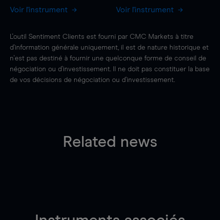
Voir l'instrument
Voir l'instrument
L'outil Sentiment Clients est fourni par CMC Markets à titre
d'information générale uniquement, il est de nature historique et
n'est pas destiné à fournir une quelconque forme de conseil de
négociation ou d'investissement. Il ne doit pas constituer la base
de vos décisions de négociation ou d'investissement.
Related news