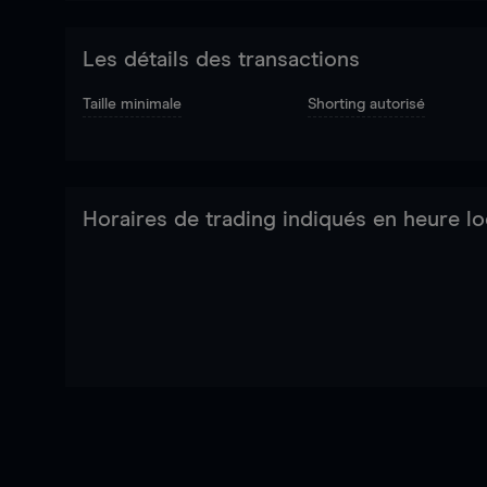
Les détails des transactions
Taille minimale
Shorting autorisé
Horaires de trading indiqués en heure lo