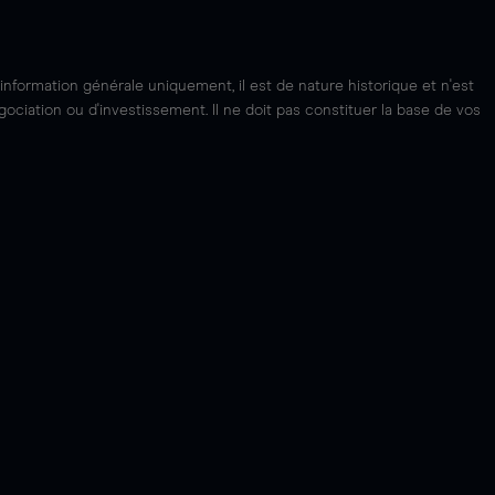
'information générale uniquement, il est de nature historique et n'est
ciation ou d'investissement. Il ne doit pas constituer la base de vos