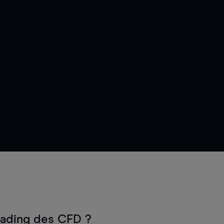
rading des CFD ?