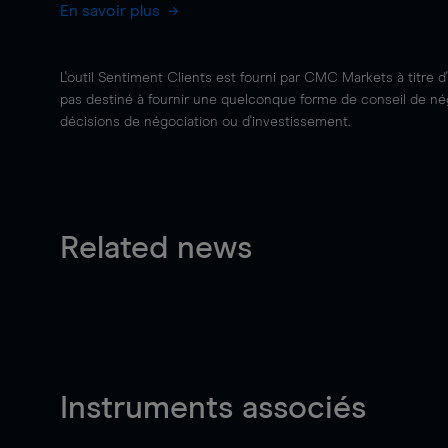
En savoir plus
L'outil Sentiment Clients est fourni par CMC Markets à titre d
pas destiné à fournir une quelconque forme de conseil de négo
décisions de négociation ou d'investissement.
Related news
Instruments associés