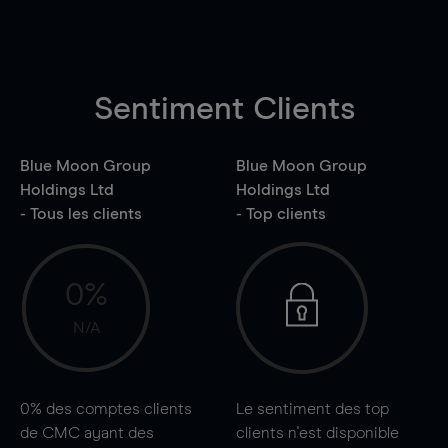
Sentiment Clients
Blue Moon Group
Blue Moon Group
Holdings Ltd
Holdings Ltd
- Tous les clients
- Top clients
0%
N/A
0%
des comptes clients
Le sentiment des top
de CMC ayant des
clients n'est disponible