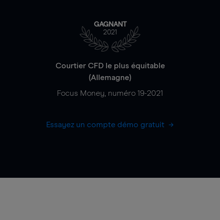
GAGNANT
2021
Courtier CFD le plus équitable
(Allemagne)
Focus Money, numéro 19-2021
Essayez un compte démo gratuit