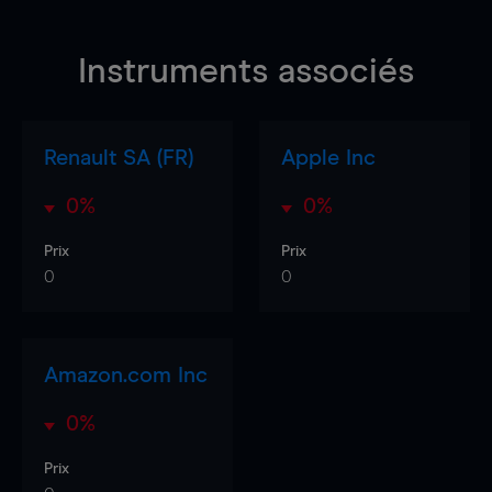
Instruments associés
Renault SA (FR)
Apple Inc
0%
0%
Prix
Prix
0
0
Amazon.com Inc
0%
Prix