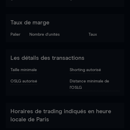
Taux de marge
Palier
Nombre d’unités
Taux
Les détails des transactions
Taille minimale
Shorting autorisé
OSLG autorisé
Distance minimale de
l'OSLG
Horaires de trading indiqués en heure
locale de Paris