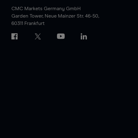
CMC Markets Germany GmbH
Garden Tower,
Neue Mainzer Str. 46-50,
60311 Frankfurt