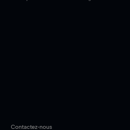
Contactez-nous