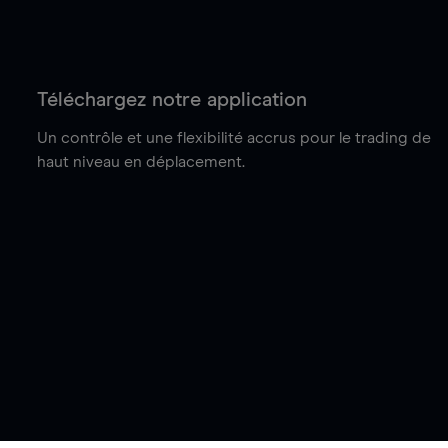
Téléchargez notre application
Un contrôle et une flexibilité accrus pour le trading de
haut niveau en déplacement.