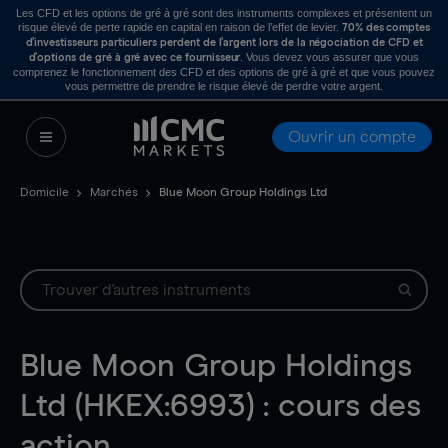
Les CFD et les options de gré à gré sont des instruments complexes et présentent un
risque élevé de perte rapide en capital en raison de l’effet de levier.
70% des comptes
d’investisseurs particuliers perdent de l’argent lors de la négociation de CFD et
. Vous devez vous assurer que vous
d’options de gré à gré avec ce fournisseur
comprenez le fonctionnement des CFD et des options de gré à gré et que vous pouvez
vous permettre de prendre le risque élevé de perdre votre argent.
Ouvrir un compte
Domicile
Marchés
Blue Moon Group Holdings Ltd
Blue Moon Group Holdings
Ltd (HKEX:6993) : cours des
action