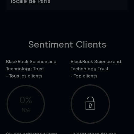
locale de Paris
Sentiment Clients
BlackRock Science and
BlackRock Science and
Technology Trust
Technology Trust
- Tous les clients
- Top clients
0%
N/A