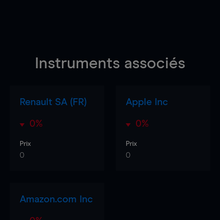
Instruments associés
Renault SA (FR)
Apple Inc
0%
0%
Prix
Prix
0
0
Amazon.com Inc