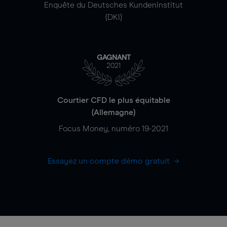
Enquête du Deutsches Kundeninstitut
(DKI)
GAGNANT
2021
Courtier CFD le plus équitable
(Allemagne)
Focus Money, numéro 19-2021
Essayez un compte démo gratuit