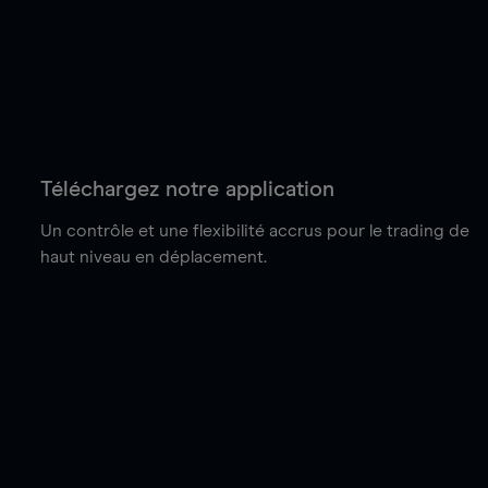
Téléchargez notre application
Un contrôle et une flexibilité accrus pour le trading de
haut niveau en déplacement.