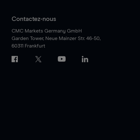
Contactez-nous
CMC Markets Germany GmbH
Garden Tower,
Neue Mainzer Str. 46-50,
60311 Frankfurt