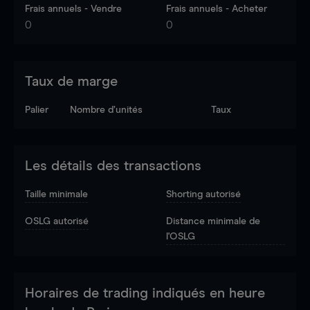
Frais annuels - Vendre
Frais annuels - Acheter
0
0
Taux de marge
Palier
Nombre d’unités
Taux
Les détails des transactions
Taille minimale
Shorting autorisé
OSLG autorisé
Distance minimale de
l'OSLG
Horaires de trading indiqués en heure