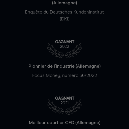
(Allemagne)
Enquête du Deutsches Kundeninstitut
(DKI)
GAGNANT
2022
Pionnier de l'industrie (Allemagne)
Focus Money, numéro 36/2022
GAGNANT
2021
Meilleur courtier CFD (Allemagne)