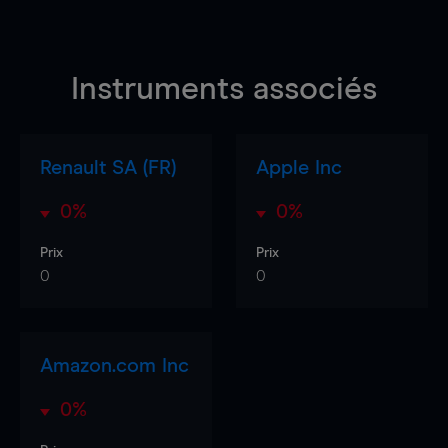
Instruments associés
Renault SA (FR)
Apple Inc
0%
0%
Prix
Prix
0
0
Amazon.com Inc
0%