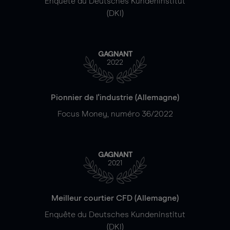
Enquête du Deutsches Kundeninstitut
(DKI)
GAGNANT
2022
Pionnier de l'industrie (Allemagne)
Focus Money, numéro 36/2022
GAGNANT
2021
Meilleur courtier CFD (Allemagne)
Enquête du Deutsches Kundeninstitut
(DKI)