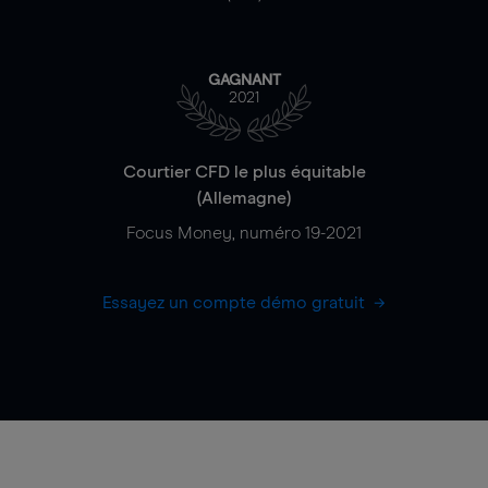
GAGNANT
2021
Courtier CFD le plus équitable
(Allemagne)
Focus Money, numéro 19-2021
Essayez un compte démo gratuit