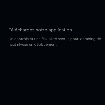
Téléchargez notre application
Un contrôle et une flexibilité accrus pour le trading de
haut niveau en déplacement.