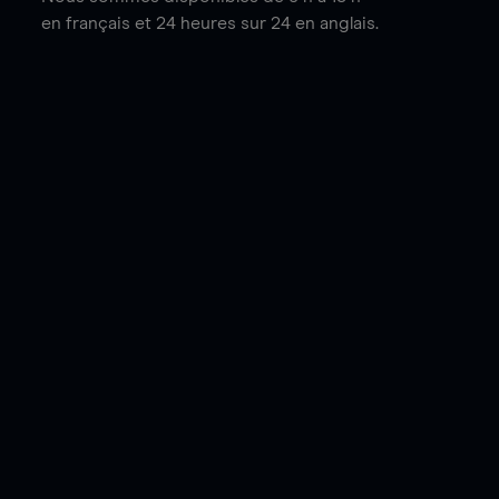
en français et 24 heures sur 24 en anglais.