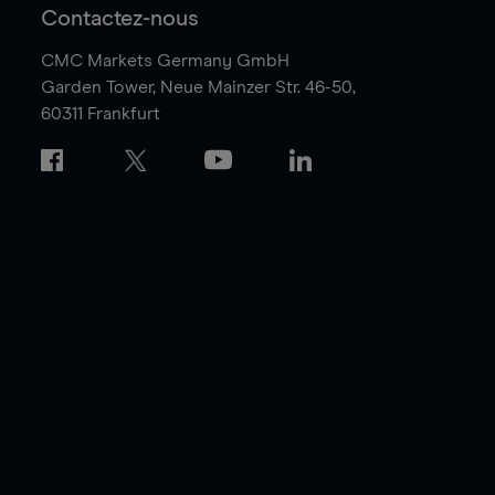
Contactez-nous
CMC Markets Germany GmbH
Garden Tower,
Neue Mainzer Str. 46-50,
60311 Frankfurt