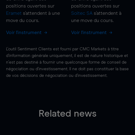
positions ouvertes sur
positions ouvertes sur
Eramet
s'attendent à une
Soitec SA
s'attendent à
move
du cours.
une
move
du cours.
Voir l'instrument
Voir l'instrument
L'outil Sentiment Clients est fourni par CMC Markets à titre
d'information générale uniquement, il est de nature historique et
n'est pas destiné à fournir une quelconque forme de conseil de
négociation ou d'investissement. Il ne doit pas constituer la base
de vos décisions de négociation ou d'investissement.
Related news