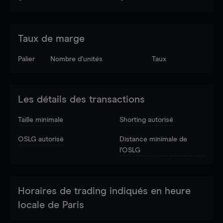
Taux de marge
Palier
Nombre d’unités
Taux
Les détails des transactions
Taille minimale
Shorting autorisé
OSLG autorisé
Distance minimale de
l'OSLG
Horaires de trading indiqués en heure
locale de Paris