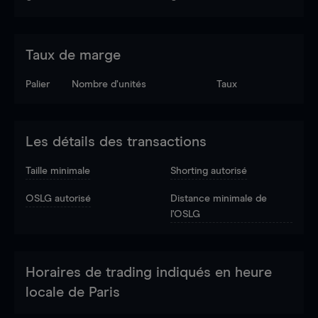
Taux de marge
Palier
Nombre d’unités
Taux
Les détails des transactions
Taille minimale
Shorting autorisé
OSLG autorisé
Distance minimale de
l'OSLG
Horaires de trading indiqués en heure
locale de Paris