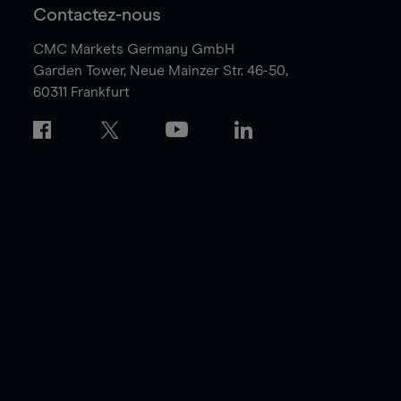
Contactez-nous
CMC Markets Germany GmbH
Garden Tower,
Neue Mainzer Str. 46-50,
60311 Frankfurt