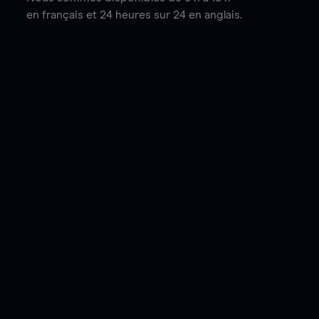
en français et 24 heures sur 24 en anglais.