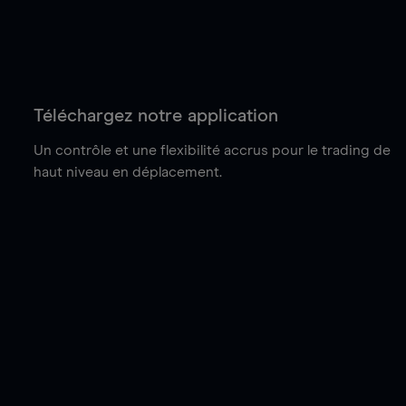
Téléchargez notre application
Un contrôle et une flexibilité accrus pour le trading de
haut niveau en déplacement.