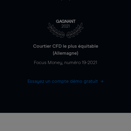
GAGNANT
2021
Courtier CFD le plus équitable
(Allemagne)
Focus Money, numéro 19-2021
Essayez un compte démo gratuit