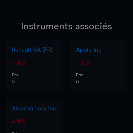
Instruments associés
Renault SA (FR)
Apple Inc
0%
0%
Prix
Prix
0
0
Amazon.com Inc
0%