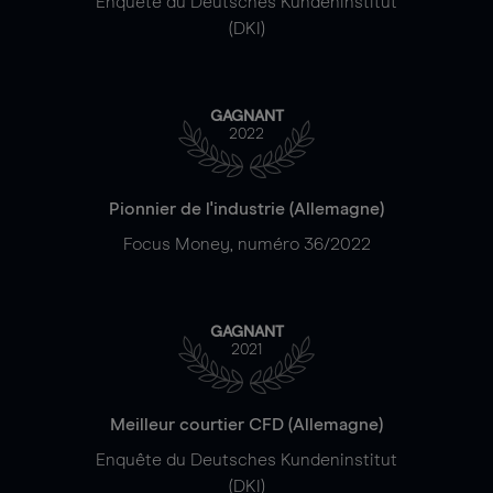
Enquête du Deutsches Kundeninstitut
(DKI)
GAGNANT
2022
Pionnier de l'industrie (Allemagne)
Focus Money, numéro 36/2022
GAGNANT
2021
Meilleur courtier CFD (Allemagne)
Enquête du Deutsches Kundeninstitut
(DKI)