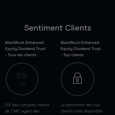
Sentiment Clients
BlackRock Enhanced
BlackRock Enhanced
Equity Dividend Trust
Equity Dividend Trust
- Tous les clients
- Top clients
0%
N/A
0%
des comptes clients
Le sentiment des top
de CMC ayant des
clients n'est disponible