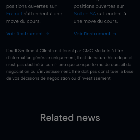
positions ouvertes sur
positions ouvertes sur
Eramet
s'attendent à une
Soitec SA
s'attendent à
move
du cours.
une
move
du cours.
Voir l'instrument
Voir l'instrument
L'outil Sentiment Clients est fourni par CMC Markets à titre
d'information générale uniquement, il est de nature historique et
n'est pas destiné à fournir une quelconque forme de conseil de
négociation ou d'investissement. Il ne doit pas constituer la base
de vos décisions de négociation ou d'investissement.
Related news