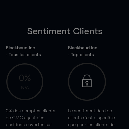
Sentiment Clients
Blackbaud Inc
Blackbaud Inc
- Tous les clients
- Top clients
0%
N/A
0%
des comptes clients
Le sentiment des top
de CMC ayant des
clients n'est disponible
positions ouvertes sur
que pour les clients de