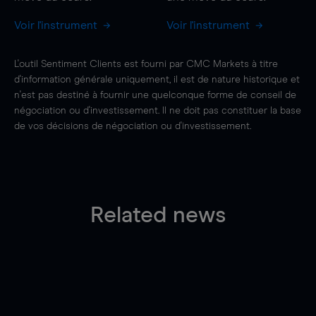
Voir l'instrument
Voir l'instrument
L'outil Sentiment Clients est fourni par CMC Markets à titre
d'information générale uniquement, il est de nature historique et
n'est pas destiné à fournir une quelconque forme de conseil de
négociation ou d'investissement. Il ne doit pas constituer la base
de vos décisions de négociation ou d'investissement.
Related news