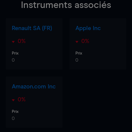
Instruments associés
Renault SA (FR)
Apple Inc
0%
0%
Prix
Prix
0
0
Amazon.com Inc
0%
Prix
0