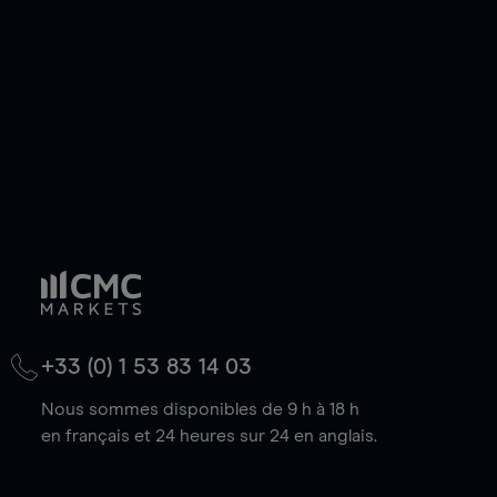
baisse.
+33 (0) 1 53 83 14 03
Nous sommes disponibles de 9 h à 18 h
en français et 24 heures sur 24 en anglais.