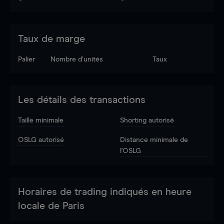
Taux de marge
Palier
Nombre d’unités
Taux
Les détails des transactions
Taille minimale
Shorting autorisé
OSLG autorisé
Distance minimale de
l'OSLG
Horaires de trading indiqués en heure
locale de Paris