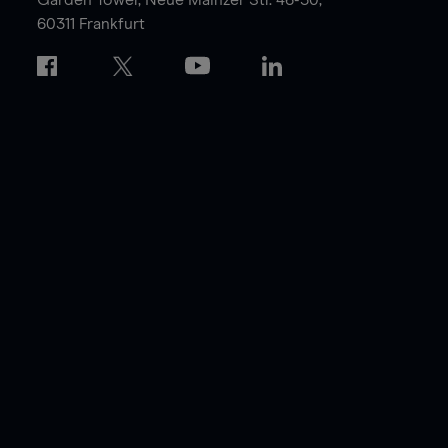
60311 Frankfurt