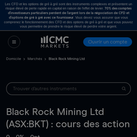
Les CFD et les options de gré à gré sont des instruments complexes et présentent un
risque élevé de perte rapide en capital en raison de l’effet de levier.
70% des comptes
d’investisseurs particuliers perdent de l’argent lors de la négociation de CFD et
. Vous devez vous assurer que vous
d’options de gré à gré avec ce fournisseur
comprenez le fonctionnement des CFD et des options de gré à gré et que vous pouvez
vous permettre de prendre le risque élevé de perdre votre argent.
Ouvrir un compte
Domicile
Marchés
Black Rock Mining Ltd
Black Rock Mining Ltd
(ASX:BKT) : cours des action