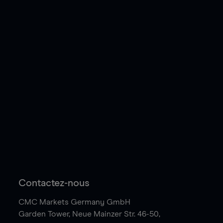
Contactez-nous
CMC Markets Germany GmbH
Garden Tower,
Neue Mainzer Str. 46-50,