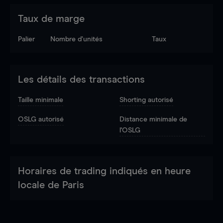
Taux de marge
Palier
Nombre d’unités
Taux
Les détails des transactions
Taille minimale
Shorting autorisé
OSLG autorisé
Distance minimale de
l'OSLG
Horaires de trading indiqués en heure
locale de Paris