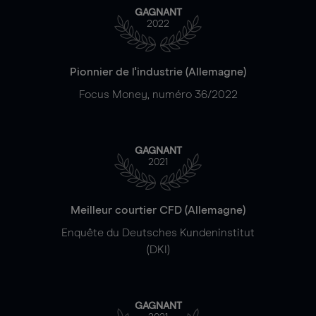
GAGNANT
2022
Pionnier de l'industrie (Allemagne)
Focus Money, numéro 36/2022
GAGNANT
2021
Meilleur courtier CFD (Allemagne)
Enquête du Deutsches Kundeninstitut
(DKI)
GAGNANT