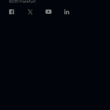
60311 Frankfurt