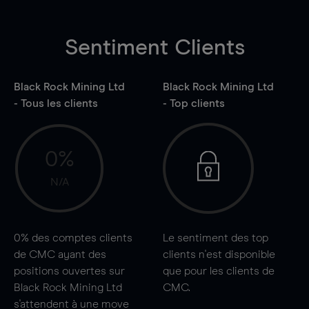
Sentiment Clients
Black Rock Mining Ltd
Black Rock Mining Ltd
- Tous les clients
- Top clients
0%
N/A
0%
des comptes clients
Le sentiment des top
de CMC ayant des
clients n'est disponible
positions ouvertes sur
que pour les clients de
Black Rock Mining Ltd
CMC.
s'attendent à une
move