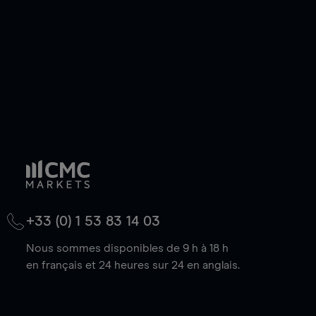
baisse.
+33 (0) 1 53 83 14 03
Nous sommes disponibles de 9 h à 18 h
en français et 24 heures sur 24 en anglais.