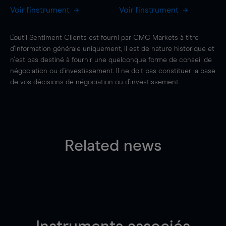
Voir l'instrument
Voir l'instrument
L'outil Sentiment Clients est fourni par CMC Markets à titre
d'information générale uniquement, il est de nature historique et
n'est pas destiné à fournir une quelconque forme de conseil de
négociation ou d'investissement. Il ne doit pas constituer la base
de vos décisions de négociation ou d'investissement.
Related news