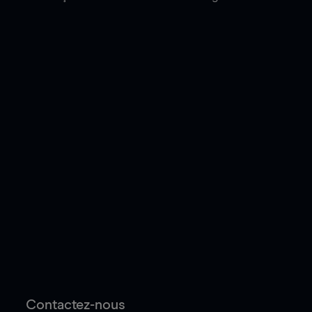
Contactez-nous