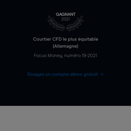
GAGNANT
2021
Courtier CFD le plus équitable
(Allemagne)
Focus Money, numéro 19-2021
Essayez un compte démo gratuit