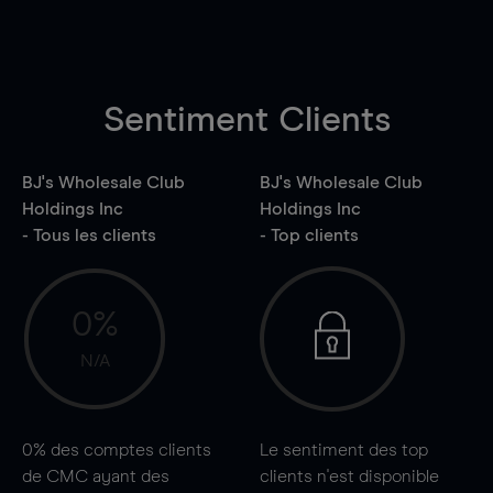
Sentiment Clients
BJ's Wholesale Club
BJ's Wholesale Club
Holdings Inc
Holdings Inc
- Tous les clients
- Top clients
0%
N/A
0%
des comptes clients
Le sentiment des top
de CMC ayant des
clients n'est disponible