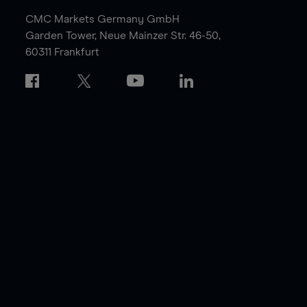
CMC Markets Germany GmbH
Garden Tower,
Neue Mainzer Str. 46-50,
60311 Frankfurt