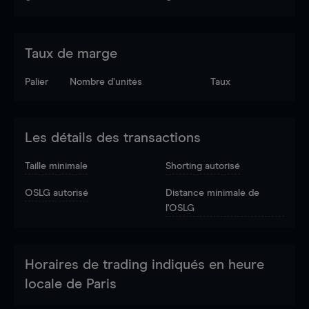
Taux de marge
Palier
Nombre d’unités
Taux
Les détails des transactions
Taille minimale
Shorting autorisé
OSLG autorisé
Distance minimale de
l'OSLG
Horaires de trading indiqués en heure
locale de Paris