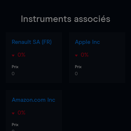
Instruments associés
Renault SA (FR)
Apple Inc
0%
0%
Prix
Prix
0
0
Amazon.com Inc
0%
Prix