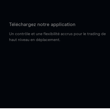
Téléchargez notre application
Un contrôle et une flexibilité accrus pour le trading de
haut niveau en déplacement.