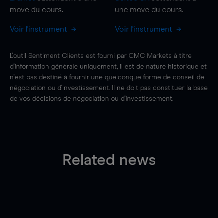
move
du cours.
une
move
du cours.
Voir l'instrument
Voir l'instrument
L'outil Sentiment Clients est fourni par CMC Markets à titre
d'information générale uniquement, il est de nature historique et
n'est pas destiné à fournir une quelconque forme de conseil de
négociation ou d'investissement. Il ne doit pas constituer la base
de vos décisions de négociation ou d'investissement.
Related news