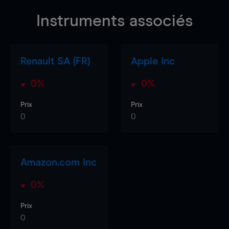
Instruments associés
Renault SA (FR)
Apple Inc
0%
0%
Prix
Prix
0
0
Amazon.com Inc
0%
Prix
0