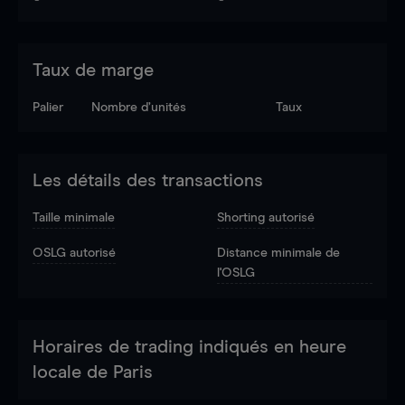
Taux de marge
Palier
Nombre d’unités
Taux
Les détails des transactions
Taille minimale
Shorting autorisé
OSLG autorisé
Distance minimale de
l'OSLG
Horaires de trading indiqués en heure
locale de Paris