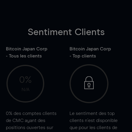
Sentiment Clients
Bitcoin Japan Corp
Bitcoin Japan Corp
- Tous les clients
- Top clients
0%
N/A
0%
des comptes clients
Le sentiment des top
de CMC ayant des
clients n'est disponible
positions ouvertes sur
que pour les clients de