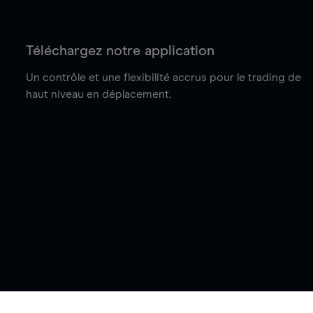
Téléchargez notre application
Un contrôle et une flexibilité accrus pour le trading de
haut niveau en déplacement.