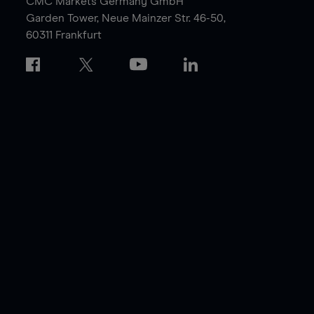
CMC Markets Germany GmbH
Garden Tower,
Neue Mainzer Str. 46-50,
60311 Frankfurt