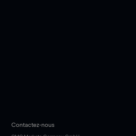
Contactez-nous