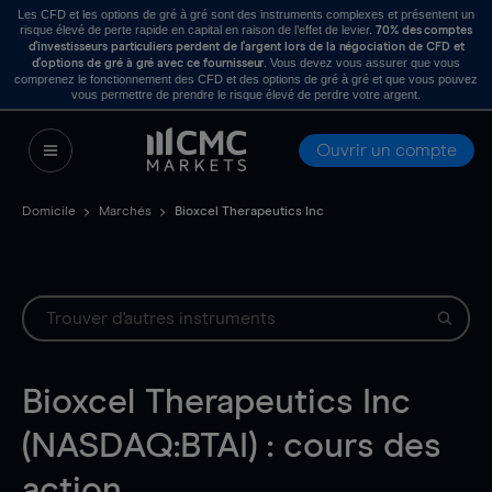
Les CFD et les options de gré à gré sont des instruments complexes et présentent un
risque élevé de perte rapide en capital en raison de l’effet de levier.
70% des comptes
d’investisseurs particuliers perdent de l’argent lors de la négociation de CFD et
. Vous devez vous assurer que vous
d’options de gré à gré avec ce fournisseur
comprenez le fonctionnement des CFD et des options de gré à gré et que vous pouvez
vous permettre de prendre le risque élevé de perdre votre argent.
Ouvrir un compte
Domicile
Marchés
Bioxcel Therapeutics Inc
Bioxcel Therapeutics Inc
(NASDAQ:BTAI) : cours des
action