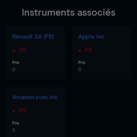
Instruments associés
Renault SA (FR)
Apple Inc
0%
0%
Prix
Prix
0
0
Amazon.com Inc
0%
Prix
0