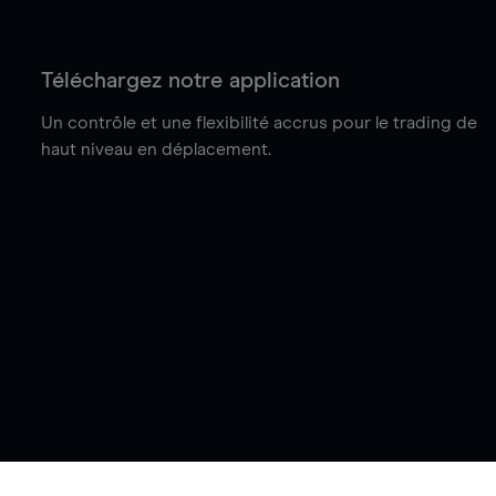
Téléchargez notre application
Un contrôle et une flexibilité accrus pour le trading de
haut niveau en déplacement.