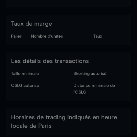
Taux de marge
Palier
Nombre d’unités
Taux
Les détails des transactions
Taille minimale
Shorting autorisé
OSLG autorisé
Distance minimale de
l'OSLG
Horaires de trading indiqués en heure
locale de Paris