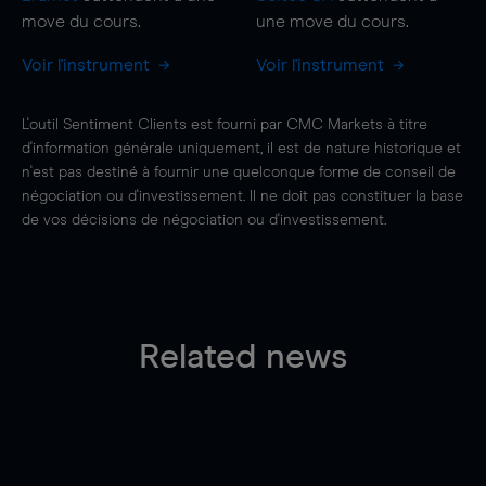
move
du cours.
une
move
du cours.
Voir l'instrument
Voir l'instrument
L'outil Sentiment Clients est fourni par CMC Markets à titre
d'information générale uniquement, il est de nature historique et
n'est pas destiné à fournir une quelconque forme de conseil de
négociation ou d'investissement. Il ne doit pas constituer la base
de vos décisions de négociation ou d'investissement.
Related news