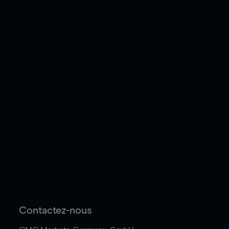
Contactez-nous