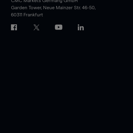
CMC Markets Germany GmbH
Garden Tower,
Neue Mainzer Str. 46-50,
60311 Frankfurt