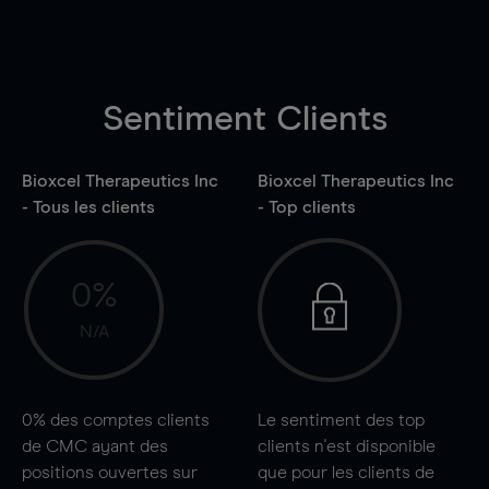
Sentiment Clients
Bioxcel Therapeutics Inc
Bioxcel Therapeutics Inc
- Tous les clients
- Top clients
0%
N/A
0%
des comptes clients
Le sentiment des top
de CMC ayant des
clients n'est disponible
positions ouvertes sur
que pour les clients de