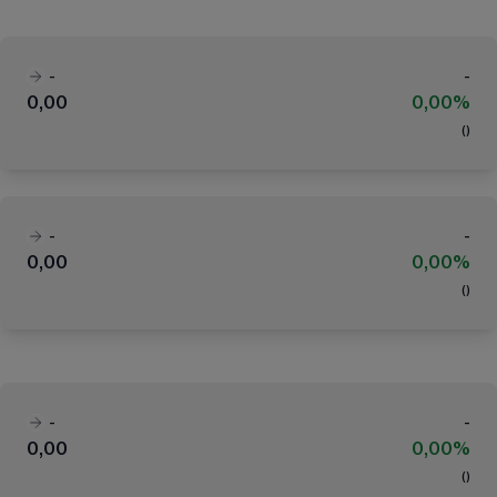
-
-
0,00
0,00%
(
)
-
-
0,00
0,00%
(
)
-
-
0,00
0,00%
(
)