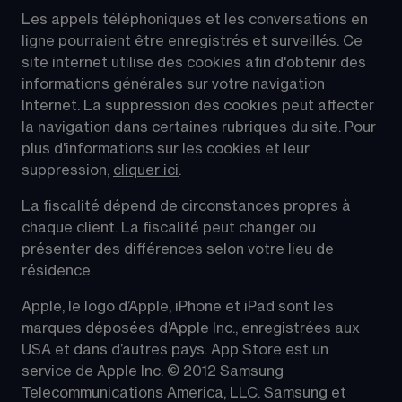
Les appels téléphoniques et les conversations en 
ligne pourraient être enregistrés et surveillés. Ce 
site internet utilise des cookies afin d'obtenir des 
informations générales sur votre navigation 
Internet. La suppression des cookies peut affecter 
la navigation dans certaines rubriques du site. Pour 
plus d'informations sur les cookies et leur 
suppression, 
cliquer ici
.
La fiscalité dépend de circonstances propres à 
chaque client. La fiscalité peut changer ou 
présenter des différences selon votre lieu de 
résidence.
Apple, le logo d’Apple, iPhone et iPad sont les 
marques déposées d’Apple Inc., enregistrées aux 
USA et dans d’autres pays. App Store est un 
service de Apple Inc. © 2012 Samsung 
Telecommunications America, LLC. Samsung et 