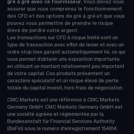
gré à gré avec ce fournisseur. 
Vous devez vous 
assurer que vous comprenez le fonctionnement 
des CFD et des options de gré à gré et que vous 
pouvez vous permettre de prendre le risque 
élevé de perdre votre argent.
Les transactions sur CFD à risque limité sont un 
type de transaction avec effet de levier et avec un 
ordre stop loss garanti automatiquement lié, ce qui 
vous permet d’obtenir une exposition importante 
en utilisant un montant relativement peu important 
de votre capital. Ces produits présentent un 
caractère spéculatif et un risque élevé de perte 
totale du capital investi, hors frais de négociation.
CMC Markets est une référence à CMC Markets 
Germany GmbH. CMC Markets Germany GmbH est 
une société agréée et réglementée par la 
Bundesanstalt für Financial Services Authority 
(BaFin) sous le numéro d'enregistrement 154814.