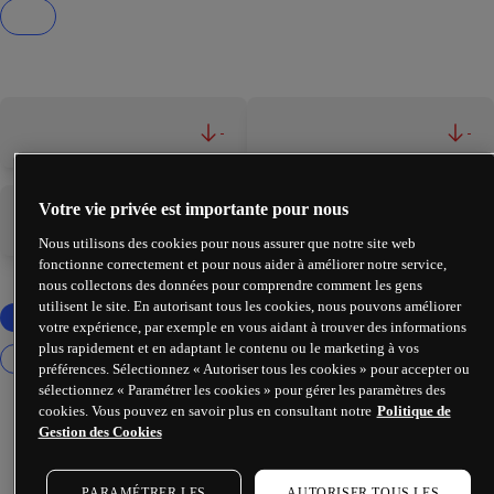
-
-
Votre vie privée est importante pour nous
-
-
Nous utilisons des cookies pour nous assurer que notre site web
fonctionne correctement et pour nous aider à améliorer notre service,
nous collectons des données pour comprendre comment les gens
utilisent le site. En autorisant tous les cookies, nous pouvons améliorer
votre expérience, par exemple en vous aidant à trouver des informations
plus rapidement et en adaptant le contenu ou le marketing à vos
préférences. Sélectionnez « Autoriser tous les cookies » pour accepter ou
sélectionnez « Paramétrer les cookies » pour gérer les paramètres des
cookies. Vous pouvez en savoir plus en consultant notre
Politique de
Gestion des Cookies
PARAMÉTRER LES
AUTORISER TOUS LES