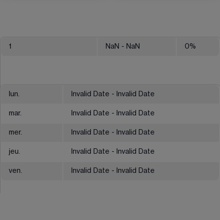
1
NaN
- NaN
0
%
lun.
Invalid Date - Invalid Date
mar.
Invalid Date - Invalid Date
mer.
Invalid Date - Invalid Date
jeu.
Invalid Date - Invalid Date
ven.
Invalid Date - Invalid Date