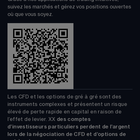
suivez les marchés et gérez vos positions ouvertes 
où que vous soyez.
Les CFD et les options de gré à gré sont des 
instruments complexes et présentent un risque 
élevé de perte rapide en capital en raison de 
l’effet de levier.
XX
 des comptes 
d’investisseurs particuliers perdent de l’argent 
lors de la négociation de CFD et d’options de 