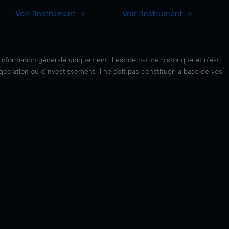
Voir l'instrument
Voir l'instrument
'information générale uniquement, il est de nature historique et n'est
ciation ou d'investissement. Il ne doit pas constituer la base de vos