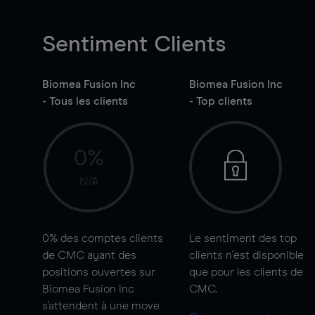
Sentiment Clients
Biomea Fusion Inc
Biomea Fusion Inc
- Tous les clients
- Top clients
0%
N/A
0%
des comptes clients
Le sentiment des top
de CMC ayant des
clients n'est disponible
positions ouvertes sur
que pour les clients de
Biomea Fusion Inc
CMC.
s'attendent à une
move