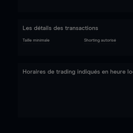
Les détails des transactions
Taille minimale
Shorting autorisé
Horaires de trading indiqués en heure lo