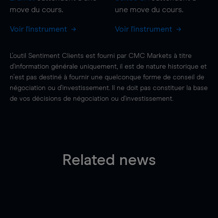
move
du cours.
une
move
du cours.
Voir l'instrument
Voir l'instrument
L'outil Sentiment Clients est fourni par CMC Markets à titre
d'information générale uniquement, il est de nature historique et
n'est pas destiné à fournir une quelconque forme de conseil de
négociation ou d'investissement. Il ne doit pas constituer la base
de vos décisions de négociation ou d'investissement.
Related news