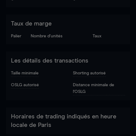
Taux de marge
Palier
Nombre d’unités
Taux
Les détails des transactions
Taille minimale
Shorting autorisé
OSLG autorisé
Distance minimale de
l'OSLG
Horaires de trading indiqués en heure
locale de Paris