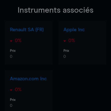
Instruments associés
Renault SA (FR)
Apple Inc
0%
0%
Prix
Prix
0
0
Amazon.com Inc
0%
Prix
0