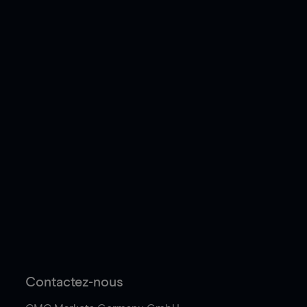
Contactez-nous