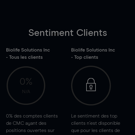
Sentiment Clients
Biolife Solutions Inc
Biolife Solutions Inc
- Tous les clients
- Top clients
0%
N/A
0%
des comptes clients
Le sentiment des top
de CMC ayant des
clients n'est disponible
positions ouvertes sur
que pour les clients de