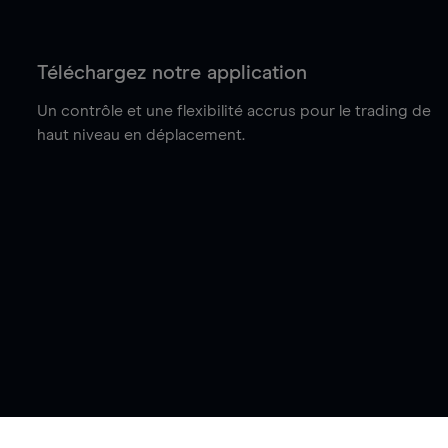
Téléchargez notre application
Un contrôle et une flexibilité accrus pour le trading de
haut niveau en déplacement.