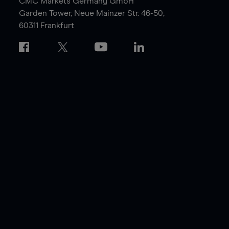
CMC Markets Germany GmbH
Garden Tower,
Neue Mainzer Str. 46-50,
60311 Frankfurt