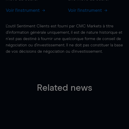
Voir l'instrument
Voir l'instrument
L'outil Sentiment Clients est fourni par CMC Markets à titre
d'information générale uniquement, il est de nature historique et
n'est pas destiné à fournir une quelconque forme de conseil de
négociation ou d'investissement. Il ne doit pas constituer la base
de vos décisions de négociation ou d'investissement.
Related news