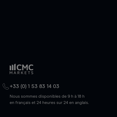
baisse.
+33 (0) 1 53 83 14 03
Nous sommes disponibles de 9 h à 18 h
en français et 24 heures sur 24 en anglais.