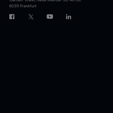
60311 Frankfurt