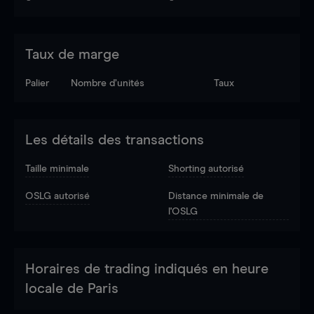
Taux de marge
Palier
Nombre d’unités
Taux
Les détails des transactions
Taille minimale
Shorting autorisé
OSLG autorisé
Distance minimale de
l'OSLG
Horaires de trading indiqués en heure
locale de Paris