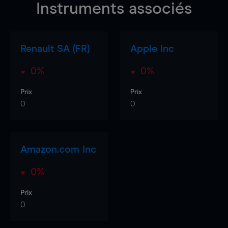
Instruments associés
Renault SA (FR)
Apple Inc
0%
0%
Prix
Prix
0
0
Amazon.com Inc
0%
Prix
0