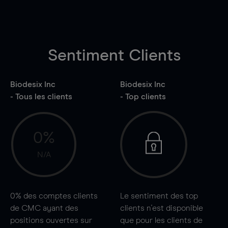
Sentiment Clients
Biodesix Inc
Biodesix Inc
- Tous les clients
- Top clients
0%
N/A
0%
des comptes clients
Le sentiment des top
de CMC ayant des
clients n'est disponible
positions ouvertes sur
que pour les clients de