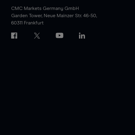
CMC Markets Germany GmbH
Garden Tower,
Neue Mainzer Str. 46-50,
60311 Frankfurt