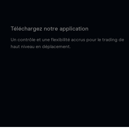
Téléchargez notre application
Un contrôle et une flexibilité accrus pour le trading de
haut niveau en déplacement.