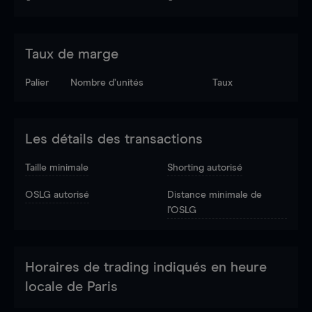
Taux de marge
Palier
Nombre d’unités
Taux
Les détails des transactions
Taille minimale
Shorting autorisé
OSLG autorisé
Distance minimale de
l'OSLG
Horaires de trading indiqués en heure
locale de Paris