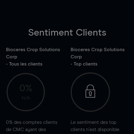
Sentiment Clients
Bioceres Crop Solutions
Bioceres Crop Solutions
Corp
Corp
- Tous les clients
- Top clients
0%
N/A
0%
des comptes clients
Le sentiment des top
de CMC ayant des
clients n'est disponible