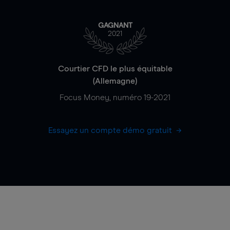
GAGNANT
2021
Courtier CFD le plus équitable
(Allemagne)
Focus Money, numéro 19-2021
Essayez un compte démo gratuit