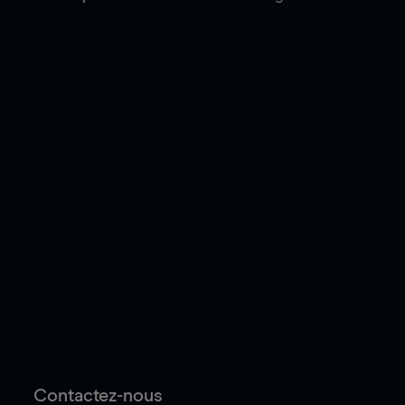
Contactez-nous