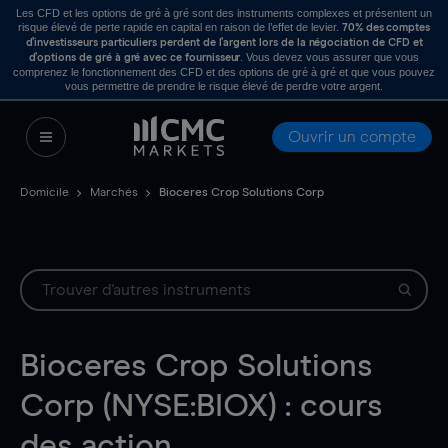
Les CFD et les options de gré à gré sont des instruments complexes et présentent un
risque élevé de perte rapide en capital en raison de l’effet de levier.
70% des comptes
d’investisseurs particuliers perdent de l’argent lors de la négociation de CFD et
. Vous devez vous assurer que vous
d’options de gré à gré avec ce fournisseur
comprenez le fonctionnement des CFD et des options de gré à gré et que vous pouvez
vous permettre de prendre le risque élevé de perdre votre argent.
Ouvrir un compte
Domicile
Marchés
Bioceres Crop Solutions Corp
Bioceres Crop Solutions
Corp (NYSE:BIOX) : cours
des action