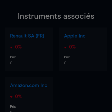
Instruments associés
Renault SA (FR)
Apple Inc
0%
0%
Prix
Prix
0
0
Amazon.com Inc
0%
Prix