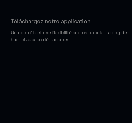
Téléchargez notre application
Un contrôle et une flexibilité accrus pour le trading de
haut niveau en déplacement.