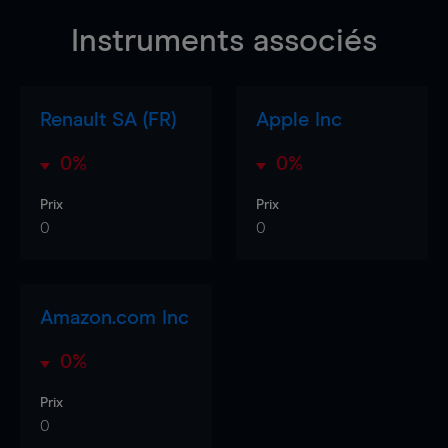
Instruments associés
Renault SA (FR)
Apple Inc
0%
0%
Prix
Prix
0
0
Amazon.com Inc
0%
Prix
0