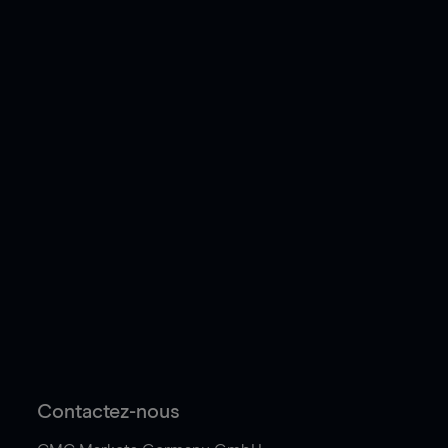
Contactez-nous