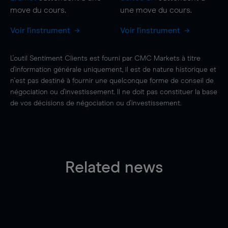
move
du cours.
une
move
du cours.
Voir l'instrument
Voir l'instrument
L'outil Sentiment Clients est fourni par CMC Markets à titre
d'information générale uniquement, il est de nature historique et
n'est pas destiné à fournir une quelconque forme de conseil de
négociation ou d'investissement. Il ne doit pas constituer la base
de vos décisions de négociation ou d'investissement.
Related news