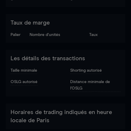
Taux de marge
Palier
Nombre d’unités
Taux
Les détails des transactions
Taille minimale
Shorting autorisé
OSLG autorisé
Distance minimale de
l'OSLG
Horaires de trading indiqués en heure
locale de Paris