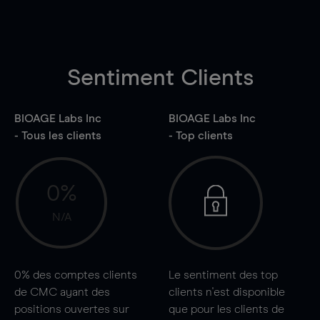
Sentiment Clients
BIOAGE Labs Inc
BIOAGE Labs Inc
- Tous les clients
- Top clients
0%
N/A
0%
des comptes clients
Le sentiment des top
de CMC ayant des
clients n'est disponible
positions ouvertes sur
que pour les clients de