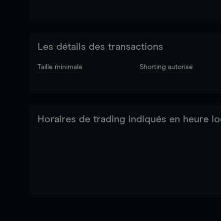
Les détails des transactions
Taille minimale
Shorting autorisé
Horaires de trading indiqués en heure lo