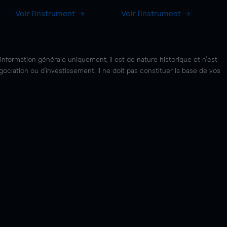
Voir l'instrument
Voir l'instrument
'information générale uniquement, il est de nature historique et n'est
ciation ou d'investissement. Il ne doit pas constituer la base de vos