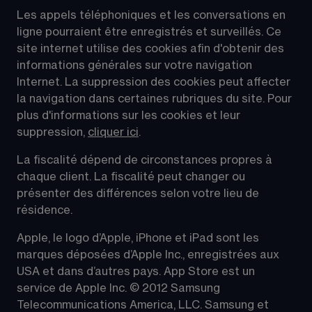
Les appels téléphoniques et les conversations en 
ligne pourraient être enregistrés et surveillés. Ce 
site internet utilise des cookies afin d'obtenir des 
informations générales sur votre navigation 
Internet. La suppression des cookies peut affecter 
la navigation dans certaines rubriques du site. Pour 
plus d'informations sur les cookies et leur 
suppression, 
cliquer ici
.
La fiscalité dépend de circonstances propres à 
chaque client. La fiscalité peut changer ou 
présenter des différences selon votre lieu de 
résidence.
Apple, le logo d’Apple, iPhone et iPad sont les 
marques déposées d’Apple Inc., enregistrées aux 
USA et dans d’autres pays. App Store est un 
service de Apple Inc. © 2012 Samsung 
Telecommunications America, LLC. Samsung et 