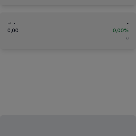
-
-
0,00
0,00%
(
)