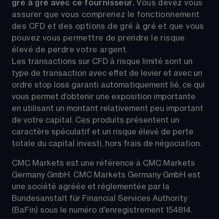
gré à gré avec ce fournisseur. 
Vous devez vous 
assurer que vous comprenez le fonctionnement 
des CFD et des options de gré à gré et que vous 
pouvez vous permettre de prendre le risque 
élevé de perdre votre argent.
Les transactions sur CFD à risque limité sont un 
type de transaction avec effet de levier et avec un 
ordre stop loss garanti automatiquement lié, ce qui 
vous permet d’obtenir une exposition importante 
en utilisant un montant relativement peu important 
de votre capital. Ces produits présentent un 
caractère spéculatif et un risque élevé de perte 
totale du capital investi, hors frais de négociation.
CMC Markets est une référence à CMC Markets 
Germany GmbH. CMC Markets Germany GmbH est 
une société agréée et réglementée par la 
Bundesanstalt für Financial Services Authority 
(BaFin) sous le numéro d'enregistrement 154814.