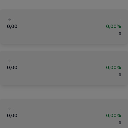
-
-
0,00
0,00%
(
)
-
-
0,00
0,00%
(
)
-
-
0,00
0,00%
(
)