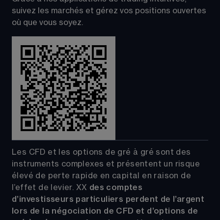
suivez les marchés et gérez vos positions ouvertes 
où que vous soyez.
Les CFD et les options de gré à gré sont des 
instruments complexes et présentent un risque 
élevé de perte rapide en capital en raison de 
l’effet de levier.
XX
 des comptes 
d’investisseurs particuliers perdent de l’argent 
lors de la négociation de CFD et d’options de 