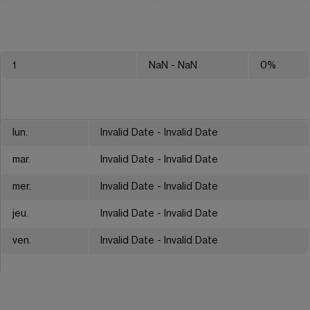
1
NaN
- NaN
0
%
lun.
Invalid Date - Invalid Date
mar.
Invalid Date - Invalid Date
mer.
Invalid Date - Invalid Date
jeu.
Invalid Date - Invalid Date
ven.
Invalid Date - Invalid Date