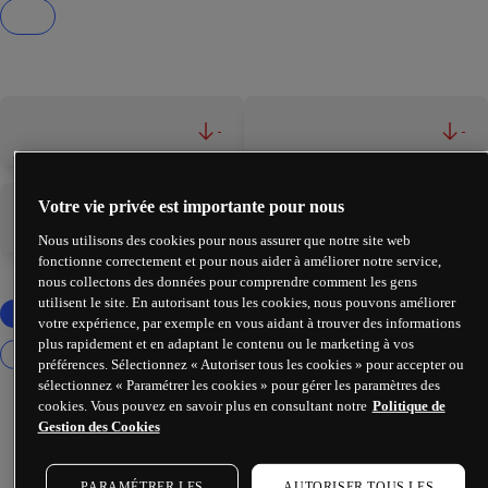
-
-
Votre vie privée est importante pour nous
-
-
Nous utilisons des cookies pour nous assurer que notre site web
fonctionne correctement et pour nous aider à améliorer notre service,
nous collectons des données pour comprendre comment les gens
utilisent le site. En autorisant tous les cookies, nous pouvons améliorer
votre expérience, par exemple en vous aidant à trouver des informations
plus rapidement et en adaptant le contenu ou le marketing à vos
préférences. Sélectionnez « Autoriser tous les cookies » pour accepter ou
sélectionnez « Paramétrer les cookies » pour gérer les paramètres des
cookies. Vous pouvez en savoir plus en consultant notre
Politique de
Gestion des Cookies
PARAMÉTRER LES
AUTORISER TOUS LES