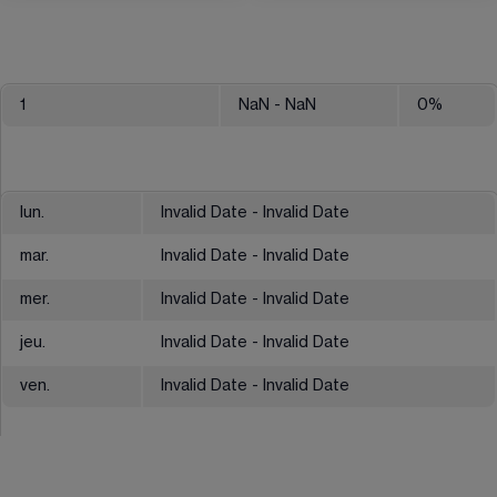
1
NaN
- NaN
0
%
lun.
Invalid Date - Invalid Date
mar.
Invalid Date - Invalid Date
mer.
Invalid Date - Invalid Date
jeu.
Invalid Date - Invalid Date
ven.
Invalid Date - Invalid Date