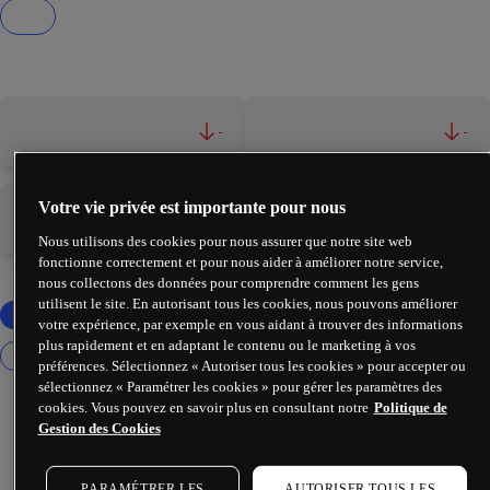
-
-
Votre vie privée est importante pour nous
-
-
Nous utilisons des cookies pour nous assurer que notre site web
fonctionne correctement et pour nous aider à améliorer notre service,
nous collectons des données pour comprendre comment les gens
utilisent le site. En autorisant tous les cookies, nous pouvons améliorer
votre expérience, par exemple en vous aidant à trouver des informations
plus rapidement et en adaptant le contenu ou le marketing à vos
préférences. Sélectionnez « Autoriser tous les cookies » pour accepter ou
sélectionnez « Paramétrer les cookies » pour gérer les paramètres des
cookies. Vous pouvez en savoir plus en consultant notre
Politique de
Gestion des Cookies
PARAMÉTRER LES
AUTORISER TOUS LES