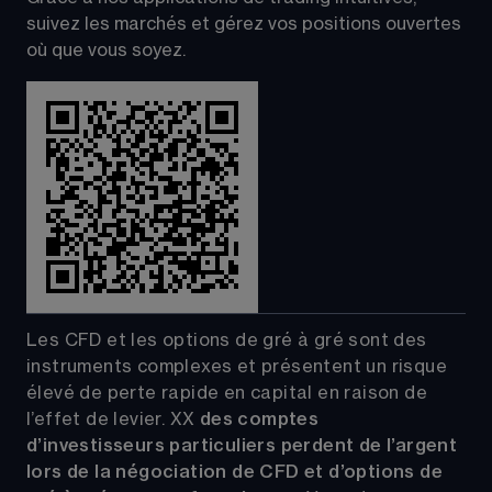
suivez les marchés et gérez vos positions ouvertes 
où que vous soyez.
Les CFD et les options de gré à gré sont des 
instruments complexes et présentent un risque 
élevé de perte rapide en capital en raison de 
l’effet de levier.
XX
 des comptes 
d’investisseurs particuliers perdent de l’argent 
lors de la négociation de CFD et d’options de 