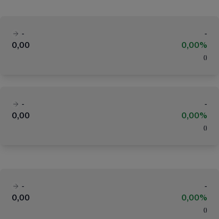
-
-
0,00
0,00%
(
)
-
-
0,00
0,00%
(
)
-
-
0,00
0,00%
(
)