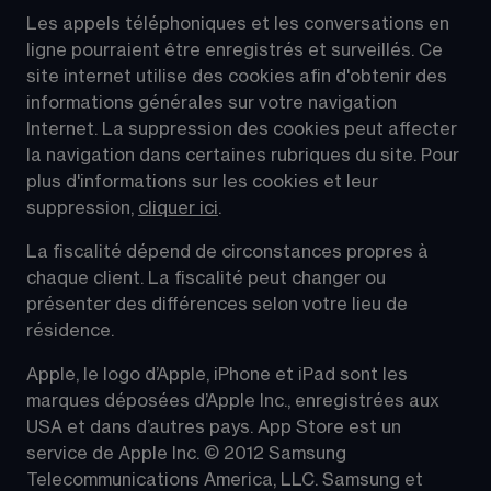
Les appels téléphoniques et les conversations en 
ligne pourraient être enregistrés et surveillés. Ce 
site internet utilise des cookies afin d'obtenir des 
informations générales sur votre navigation 
Internet. La suppression des cookies peut affecter 
la navigation dans certaines rubriques du site. Pour 
plus d'informations sur les cookies et leur 
suppression, 
cliquer ici
.
La fiscalité dépend de circonstances propres à 
chaque client. La fiscalité peut changer ou 
présenter des différences selon votre lieu de 
résidence.
Apple, le logo d’Apple, iPhone et iPad sont les 
marques déposées d’Apple Inc., enregistrées aux 
USA et dans d’autres pays. App Store est un 
service de Apple Inc. © 2012 Samsung 
Telecommunications America, LLC. Samsung et 