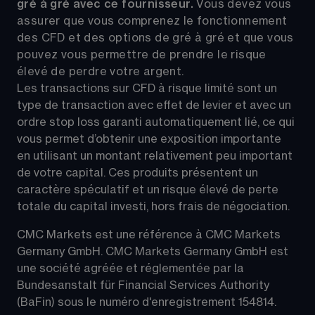
gré à gré avec ce fournisseur. 
Vous devez vous 
assurer que vous comprenez le fonctionnement 
des CFD et des options de gré à gré et que vous 
pouvez vous permettre de prendre le risque 
élevé de perdre votre argent.
Les transactions sur CFD à risque limité sont un 
type de transaction avec effet de levier et avec un 
ordre stop loss garanti automatiquement lié, ce qui 
vous permet d’obtenir une exposition importante 
en utilisant un montant relativement peu important 
de votre capital. Ces produits présentent un 
caractère spéculatif et un risque élevé de perte 
totale du capital investi, hors frais de négociation.
CMC Markets est une référence à CMC Markets 
Germany GmbH. CMC Markets Germany GmbH est 
une société agréée et réglementée par la 
Bundesanstalt für Financial Services Authority 
(BaFin) sous le numéro d'enregistrement 154814.