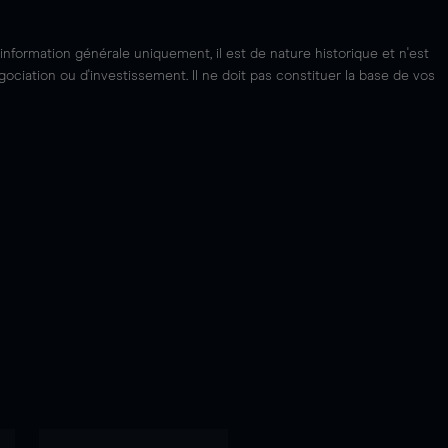
'information générale uniquement, il est de nature historique et n'est
ciation ou d'investissement. Il ne doit pas constituer la base de vos