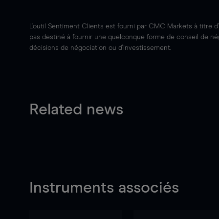
L'outil Sentiment Clients est fourni par CMC Markets à titre d
pas destiné à fournir une quelconque forme de conseil de négo
décisions de négociation ou d'investissement.
Related news
Instruments associés