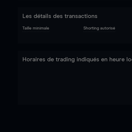
Les détails des transactions
Taille minimale
Shorting autorisé
Horaires de trading indiqués en heure lo