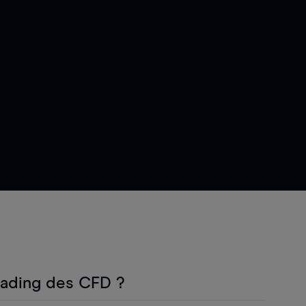
rading des CFD ?