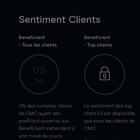
Sentiment Clients
Beneficient
Beneficient
- Tous les clients
- Top clients
0%
N/A
0%
des comptes clients
Le sentiment des top
de CMC ayant des
clients n'est disponible
positions ouvertes sur
que pour les clients de
Beneficient s'attendent à
CMC.
une
move
du cours.