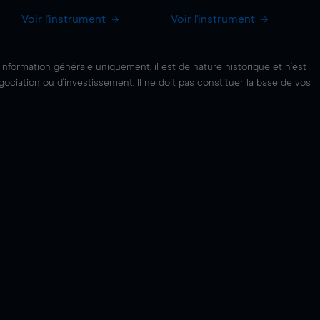
Voir l'instrument
Voir l'instrument
'information générale uniquement, il est de nature historique et n'est
ciation ou d'investissement. Il ne doit pas constituer la base de vos