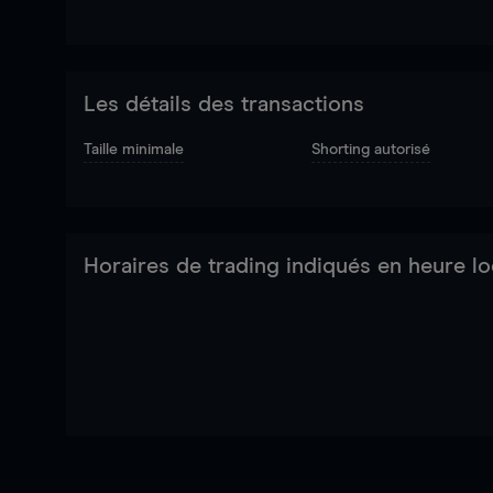
Les détails des transactions
Taille minimale
Shorting autorisé
Horaires de trading indiqués en heure lo