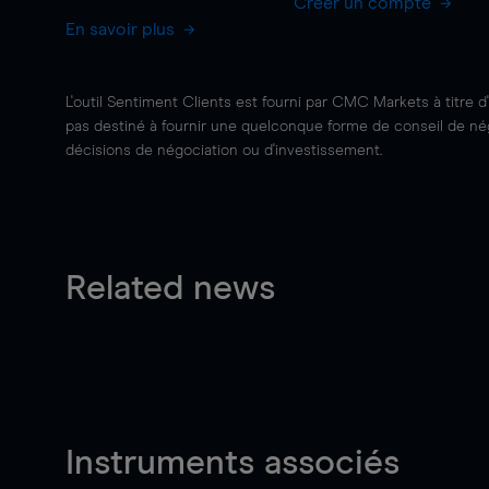
Créer un compte
En savoir plus
L'outil Sentiment Clients est fourni par CMC Markets à titre d
pas destiné à fournir une quelconque forme de conseil de négo
décisions de négociation ou d'investissement.
Related news
Instruments associés