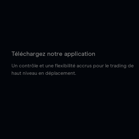
Téléchargez notre application
Un contrôle et une flexibilité accrus pour le trading de
haut niveau en déplacement.