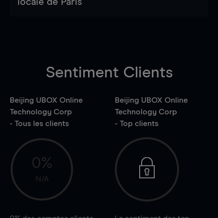
locale de Paris
Sentiment Clients
Beijing UBOX Online
Beijing UBOX Online
Technology Corp
Technology Corp
- Tous les clients
- Top clients
0%
N/A