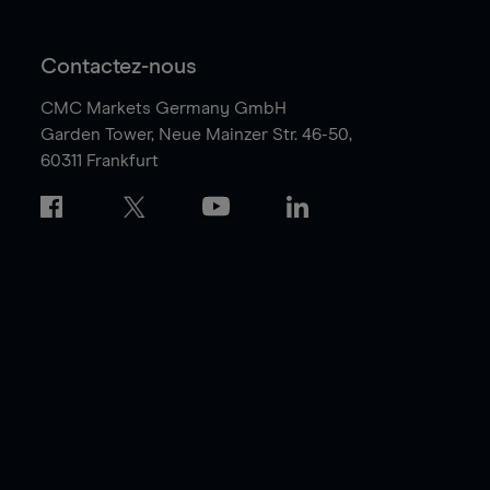
Contactez-nous
CMC Markets Germany GmbH
Garden Tower,
Neue Mainzer Str. 46-50,
60311 Frankfurt