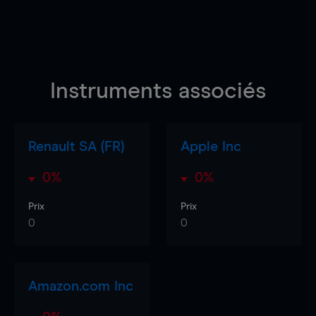
Instruments associés
Renault SA (FR)
Apple Inc
0%
0%
Prix
Prix
0
0
Amazon.com Inc