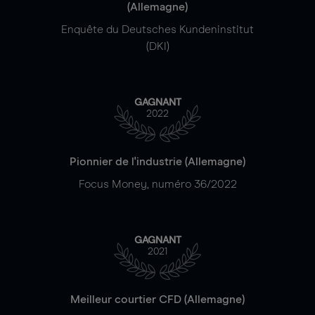
(Allemagne)
Enquête du Deutsches Kundeninstitut
(DKI)
GAGNANT
2022
Pionnier de l'industrie (Allemagne)
Focus Money, numéro 36/2022
GAGNANT
2021
Meilleur courtier CFD (Allemagne)