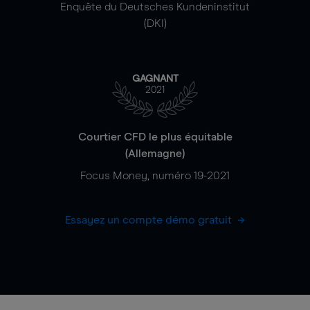
Enquête du Deutsches Kundeninstitut
(DKI)
GAGNANT
2021
Courtier CFD le plus équitable
(Allemagne)
Focus Money, numéro 19-2021
Essayez un compte démo gratuit