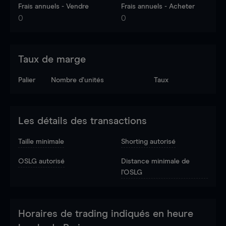
Frais annuels - Vendre
Frais annuels - Acheter
0
0
Taux de marge
Palier
Nombre d’unités
Taux
Les détails des transactions
Taille minimale
Shorting autorisé
OSLG autorisé
Distance minimale de
l'OSLG
Horaires de trading indiqués en heure