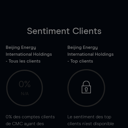
Sentiment Clients
Beijing Energy
Beijing Energy
International Holdings
International Holdings
- Tous les clients
- Top clients
0%
N/A
0%
des comptes clients
Le sentiment des top
de CMC ayant des
clients n'est disponible