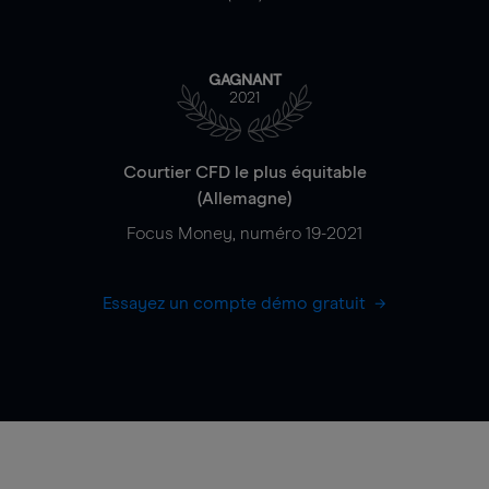
GAGNANT
2021
Courtier CFD le plus équitable
(Allemagne)
Focus Money, numéro 19-2021
Essayez un compte démo gratuit