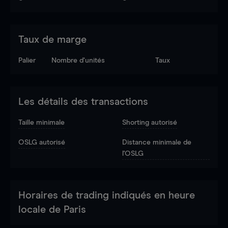
Taux de marge
Palier
Nombre d’unités
Taux
Les détails des transactions
Taille minimale
Shorting autorisé
OSLG autorisé
Distance minimale de
l'OSLG
Horaires de trading indiqués en heure
locale de Paris