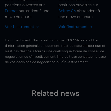
positions ouvertes sur
positions ouvertes sur
Eramet
s'attendent à une
Soitec SA
s'attendent à
move
du cours.
une
move
du cours.
Voir l'instrument
Voir l'instrument
L'outil Sentiment Clients est fourni par CMC Markets à titre
d'information générale uniquement, il est de nature historique et
n'est pas destiné à fournir une quelconque forme de conseil de
négociation ou d'investissement. Il ne doit pas constituer la base
de vos décisions de négociation ou d'investissement.
Related news