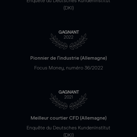
Enquête du Deutsches Kundeninstitut
(DKI)
GAGNANT
2022
Pionnier de l'industrie (Allemagne)
Focus Money, numéro 36/2022
GAGNANT
2021
Meilleur courtier CFD (Allemagne)
Enquête du Deutsches Kundeninstitut
(DKI)