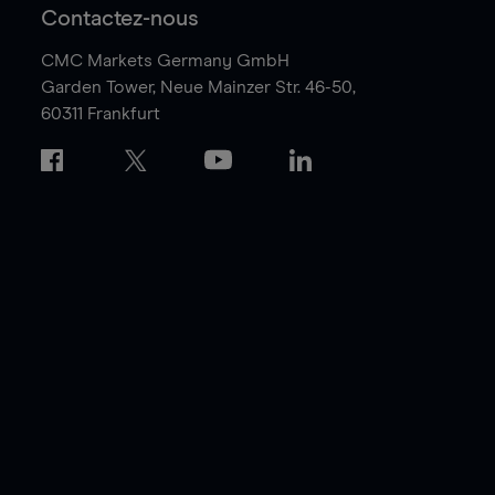
Contactez-nous
CMC Markets Germany GmbH
Garden Tower,
Neue Mainzer Str. 46-50,
60311 Frankfurt