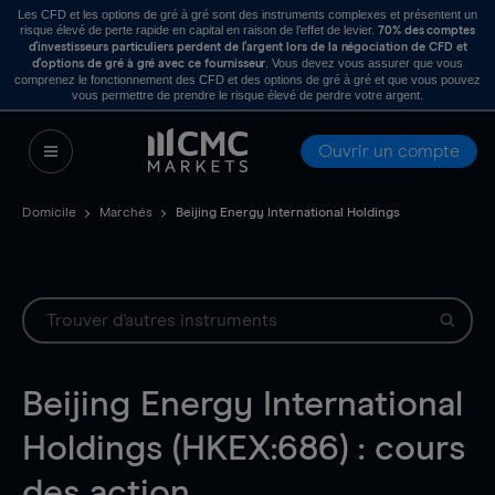
Les CFD et les options de gré à gré sont des instruments complexes et présentent un
risque élevé de perte rapide en capital en raison de l’effet de levier.
70% des comptes
d’investisseurs particuliers perdent de l’argent lors de la négociation de CFD et
. Vous devez vous assurer que vous
d’options de gré à gré avec ce fournisseur
comprenez le fonctionnement des CFD et des options de gré à gré et que vous pouvez
vous permettre de prendre le risque élevé de perdre votre argent.
Ouvrir un compte
Domicile
Marchés
Beijing Energy International Holdings
Beijing Energy International
Holdings (HKEX:686) : cours
des action