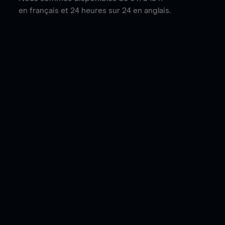
en français et 24 heures sur 24 en anglais.