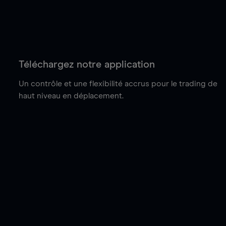
Téléchargez notre application
Un contrôle et une flexibilité accrus pour le trading de
haut niveau en déplacement.