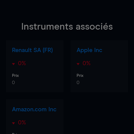
Instruments associés
Renault SA (FR)
Apple Inc
0%
0%
Prix
Prix
0
0
Amazon.com Inc
0%