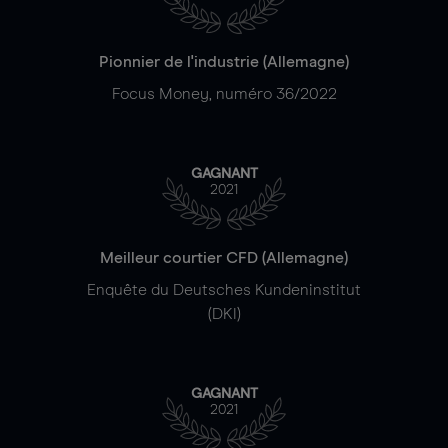
Pionnier de l'industrie (Allemagne)
Focus Money, numéro 36/2022
GAGNANT
2021
Meilleur courtier CFD (Allemagne)
Enquête du Deutsches Kundeninstitut
(DKI)
GAGNANT
2021