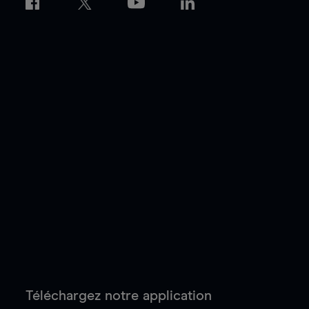
Téléchargez notre application