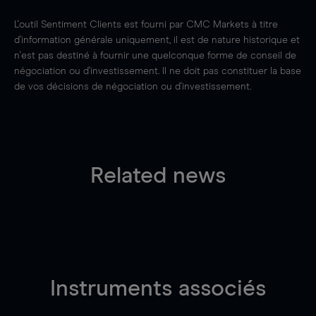
L'outil Sentiment Clients est fourni par CMC Markets à titre
d'information générale uniquement, il est de nature historique et
n'est pas destiné à fournir une quelconque forme de conseil de
négociation ou d'investissement. Il ne doit pas constituer la base
de vos décisions de négociation ou d'investissement.
Related news
Instruments associés