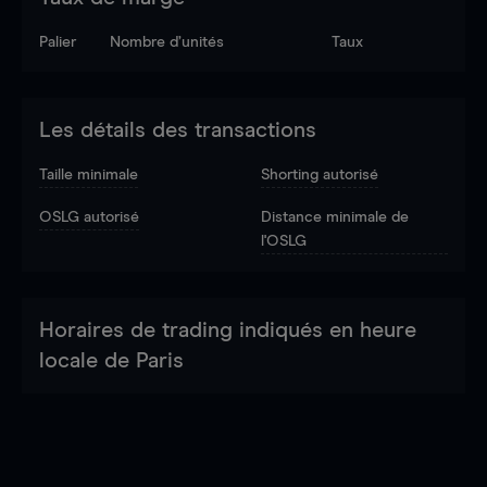
Palier
Nombre d’unités
Taux
Les détails des transactions
Taille minimale
Shorting autorisé
OSLG autorisé
Distance minimale de
l'OSLG
Horaires de trading indiqués en heure
locale de Paris