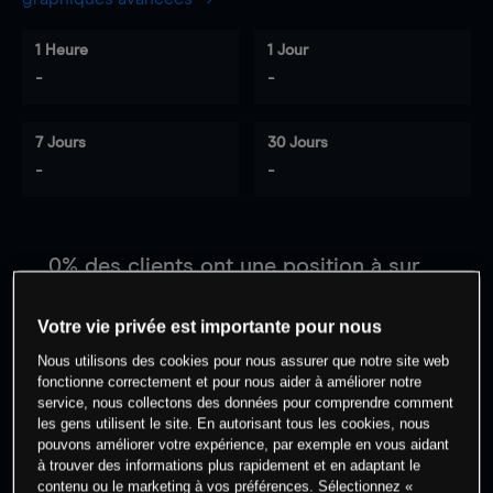
1 Heure
1 Jour
-
-
7 Jours
30 Jours
-
-
0
% des clients ont une position à
sur
cet actif
Votre vie privée est importante pour nous
Nous utilisons des cookies pour nous assurer que notre site web
Commencez à trader
fonctionne correctement et pour nous aider à améliorer notre
service, nous collectons des données pour comprendre comment
les gens utilisent le site. En autorisant tous les cookies, nous
pouvons améliorer votre expérience, par exemple en vous aidant
à trouver des informations plus rapidement et en adaptant le
contenu ou le marketing à vos préférences. Sélectionnez «