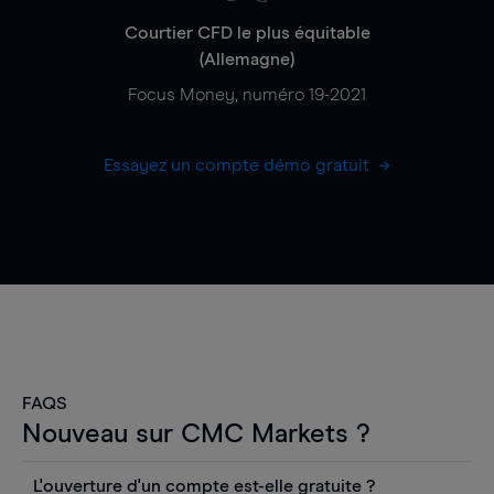
Courtier CFD le plus équitable
(Allemagne)
Focus Money, numéro 19-2021
Essayez un compte démo gratuit
FAQS
Nouveau sur CMC Markets ?
L'ouverture d'un compte est-elle gratuite ?