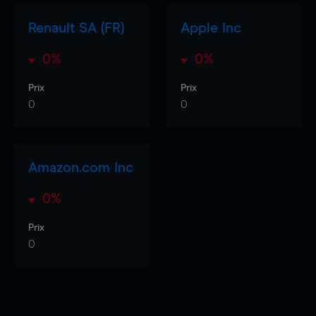
Renault SA (FR)
Apple Inc
0%
0%
Prix
Prix
0
0
Amazon.com Inc
0%
Prix
0