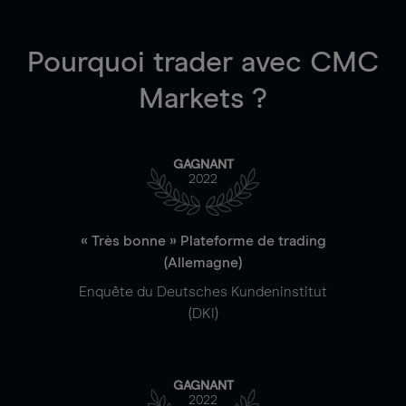
Pourquoi trader
avec CMC
Markets ?
GAGNANT
2022
« Très bonne » Plateforme de trading
(Allemagne)
Enquête du Deutsches Kundeninstitut
(DKI)
GAGNANT
2022