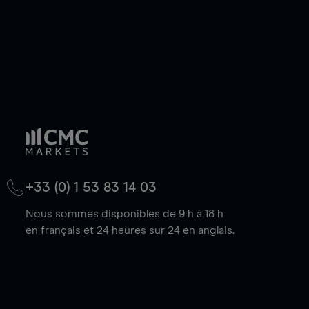
+33 (0) 1 53 83 14 03
Nous sommes disponibles de 9 h à 18 h
en français et 24 heures sur 24 en anglais.