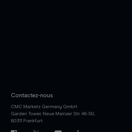
Contactez-nous
CMC Markets Germany GmbH
Garden Tower,
Neue Mainzer Str. 46-50,
60311 Frankfurt