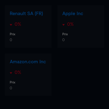
Renault SA (FR)
Apple Inc
0%
0%
Prix
Prix
0
0
Amazon.com Inc
0%
Prix
0