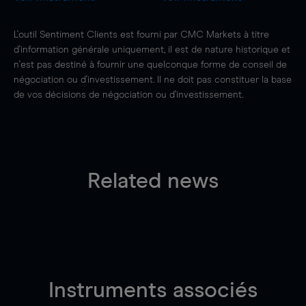
L'outil Sentiment Clients est fourni par CMC Markets à titre
d'information générale uniquement, il est de nature historique et
n'est pas destiné à fournir une quelconque forme de conseil de
négociation ou d'investissement. Il ne doit pas constituer la base
de vos décisions de négociation ou d'investissement.
Related news
Instruments associés