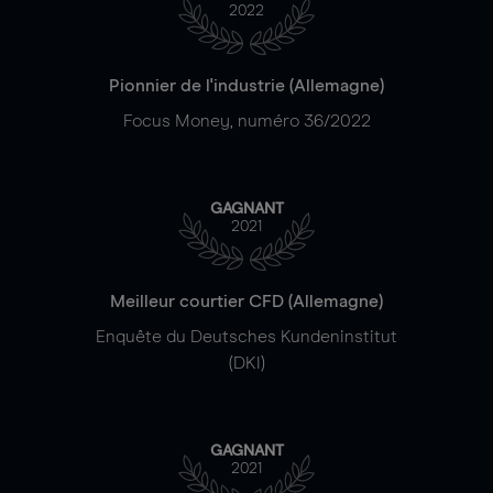
2022
Pionnier de l'industrie (Allemagne)
Focus Money, numéro 36/2022
GAGNANT
2021
Meilleur courtier CFD (Allemagne)
Enquête du Deutsches Kundeninstitut
(DKI)
GAGNANT
2021