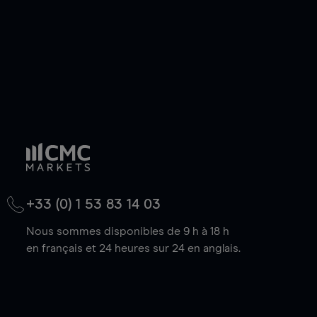
+33 (0) 1 53 83 14 03
Nous sommes disponibles de 9 h à 18 h
en français et 24 heures sur 24 en anglais.