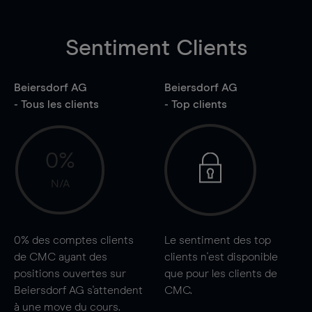
Sentiment Clients
Beiersdorf AG
Beiersdorf AG
- Tous les clients
- Top clients
0%
N/A
0%
des comptes clients
Le sentiment des top
de CMC ayant des
clients n'est disponible
positions ouvertes sur
que pour les clients de
Beiersdorf AG s'attendent
CMC.
à une
move
du cours.