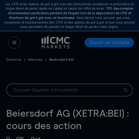
Les CFD et les options de gré à gré sont des instruments complexes et présentent un
risque élevé de perte rapide en capital en raison de l’effet de levier.
70% des comptes
d’investisseurs particuliers perdent de l’argent lors de la négociation de CFD et
. Vous devez vous assurer que vous
d’options de gré à gré avec ce fournisseur
comprenez le fonctionnement des CFD et des options de gré à gré et que vous pouvez
vous permettre de prendre le risque élevé de perdre votre argent.
Ouvrir un compte
Domicile
Marchés
Beiersdorf AG
Beiersdorf AG (XETRA:BEI) :
cours des action