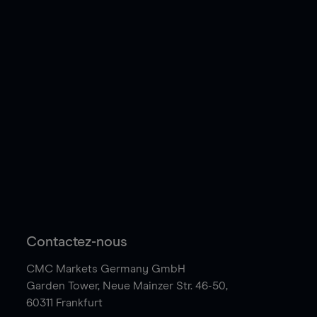
Contactez-nous
CMC Markets Germany GmbH
Garden Tower,
Neue Mainzer Str. 46-50,
60311 Frankfurt