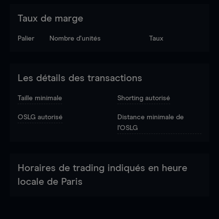
Taux de marge
Palier
Nombre d’unités
Taux
Les détails des transactions
Taille minimale
Shorting autorisé
OSLG autorisé
Distance minimale de
l'OSLG
Horaires de trading indiqués en heure
locale de Paris