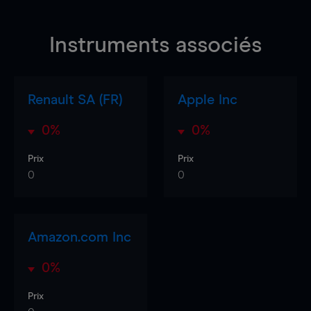
Instruments associés
Renault SA (FR)
Apple Inc
0%
0%
Prix
Prix
0
0
Amazon.com Inc
0%
Prix