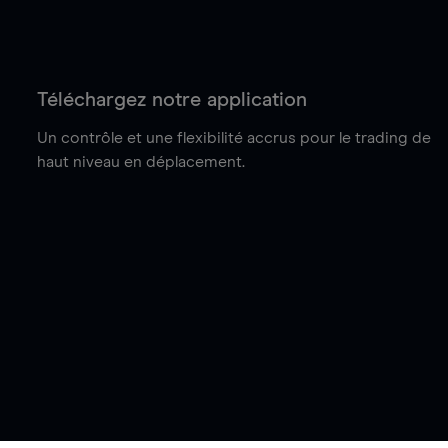
Téléchargez notre application
Un contrôle et une flexibilité accrus pour le trading de
haut niveau en déplacement.