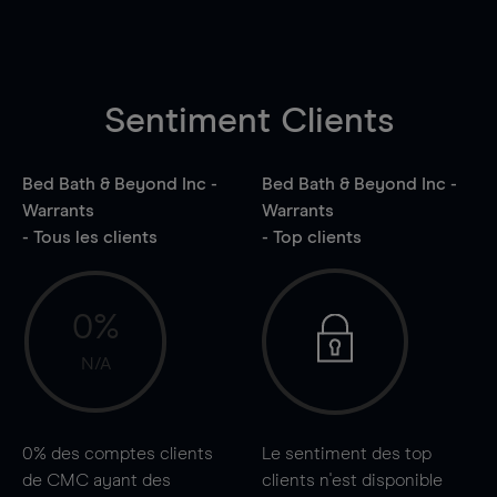
Sentiment Clients
Bed Bath & Beyond Inc -
Bed Bath & Beyond Inc -
Warrants
Warrants
- Tous les clients
- Top clients
0%
N/A
0%
des comptes clients
Le sentiment des top
de CMC ayant des
clients n'est disponible