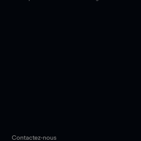
Contactez-nous