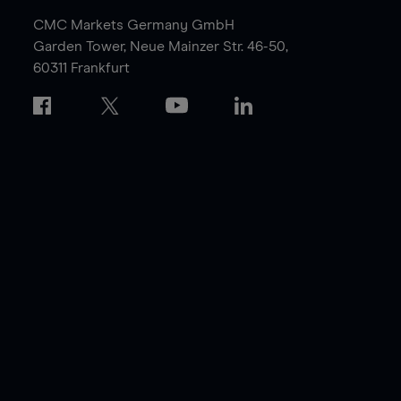
CMC Markets Germany GmbH
Garden Tower,
Neue Mainzer Str. 46-50,
60311 Frankfurt