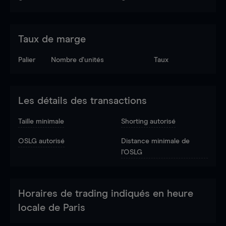
Taux de marge
Palier
Nombre d’unités
Taux
Les détails des transactions
Taille minimale
Shorting autorisé
OSLG autorisé
Distance minimale de
l'OSLG
Horaires de trading indiqués en heure
locale de Paris