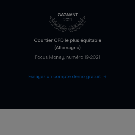
GAGNANT
2021
Courtier CFD le plus équitable
(Allemagne)
Focus Money, numéro 19-2021
Essayez un compte démo gratuit