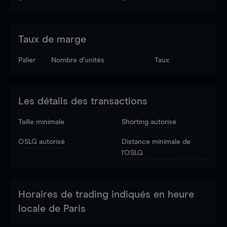
Taux de marge
Palier
Nombre d’unités
Taux
Les détails des transactions
Taille minimale
Shorting autorisé
OSLG autorisé
Distance minimale de
l'OSLG
Horaires de trading indiqués en heure
locale de Paris