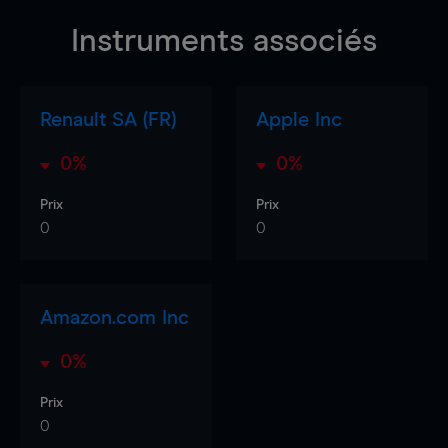
Instruments associés
Renault SA (FR)
Apple Inc
0%
0%
Prix
Prix
0
0
Amazon.com Inc
0%
Prix
0