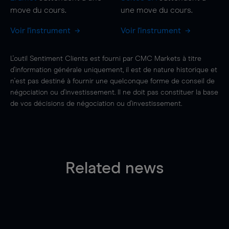
move
du cours.
une
move
du cours.
Voir l'instrument
Voir l'instrument
L'outil Sentiment Clients est fourni par CMC Markets à titre
d'information générale uniquement, il est de nature historique et
n'est pas destiné à fournir une quelconque forme de conseil de
négociation ou d'investissement. Il ne doit pas constituer la base
de vos décisions de négociation ou d'investissement.
Related news