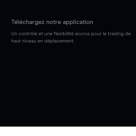
Téléchargez notre application
Un contrôle et une flexibilité accrus pour le trading de
haut niveau en déplacement.