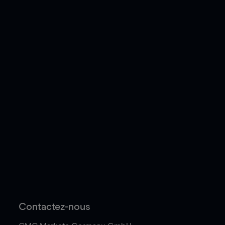
Contactez-nous