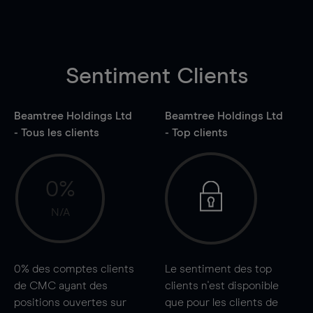
Sentiment Clients
Beamtree Holdings Ltd
Beamtree Holdings Ltd
- Tous les clients
- Top clients
0%
N/A
0%
des comptes clients
Le sentiment des top
de CMC ayant des
clients n'est disponible
positions ouvertes sur
que pour les clients de