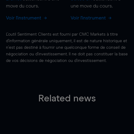
move
du cours.
une
move
du cours.
Voir l'instrument
Voir l'instrument
L'outil Sentiment Clients est fourni par CMC Markets à titre
d'information générale uniquement, il est de nature historique et
n'est pas destiné à fournir une quelconque forme de conseil de
négociation ou d'investissement. Il ne doit pas constituer la base
de vos décisions de négociation ou d'investissement.
Related news