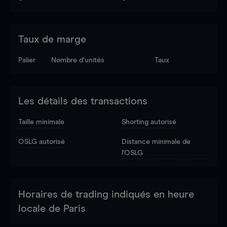
Taux de marge
Palier
Nombre d’unités
Taux
Les détails des transactions
Taille minimale
Shorting autorisé
OSLG autorisé
Distance minimale de
l'OSLG
Horaires de trading indiqués en heure
locale de Paris