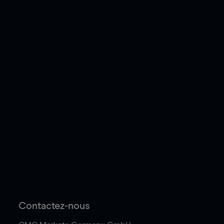
Contactez-nous