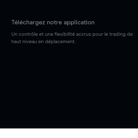
Téléchargez notre application
Un contrôle et une flexibilité accrus pour le trading de
haut niveau en déplacement.