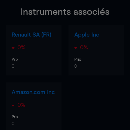
Instruments associés
Renault SA (FR)
Apple Inc
0%
0%
Prix
Prix
0
0
Amazon.com Inc
0%
Prix
0