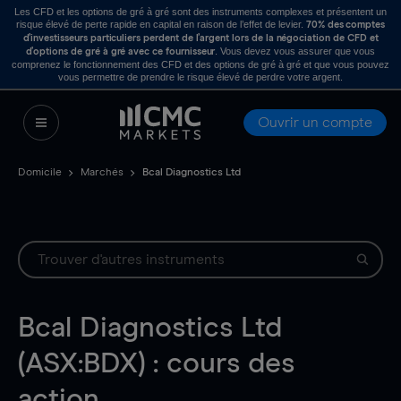
Les CFD et les options de gré à gré sont des instruments complexes et présentent un
risque élevé de perte rapide en capital en raison de l’effet de levier.
70% des comptes
d’investisseurs particuliers perdent de l’argent lors de la négociation de CFD et
. Vous devez vous assurer que vous
d’options de gré à gré avec ce fournisseur
comprenez le fonctionnement des CFD et des options de gré à gré et que vous pouvez
vous permettre de prendre le risque élevé de perdre votre argent.
Ouvrir un compte
Domicile
Marchés
Bcal Diagnostics Ltd
Bcal Diagnostics Ltd
(ASX:BDX) : cours des
action