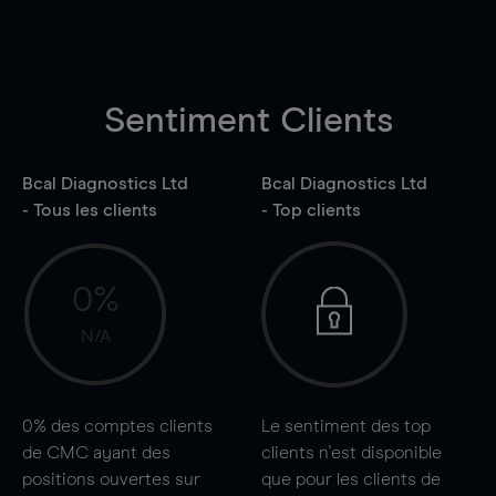
Sentiment Clients
Bcal Diagnostics Ltd
Bcal Diagnostics Ltd
- Tous les clients
- Top clients
0%
N/A
0%
des comptes clients
Le sentiment des top
de CMC ayant des
clients n'est disponible
positions ouvertes sur
que pour les clients de