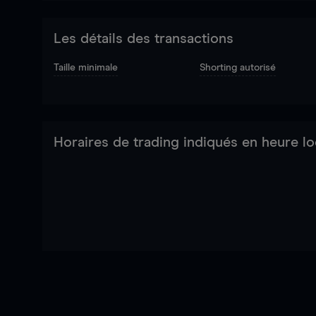
Les détails des transactions
Taille minimale
Shorting autorisé
Horaires de trading indiqués en heure lo