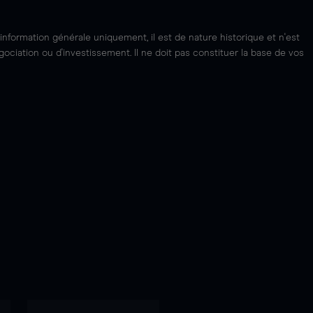
'information générale uniquement, il est de nature historique et n'est
ciation ou d'investissement. Il ne doit pas constituer la base de vos