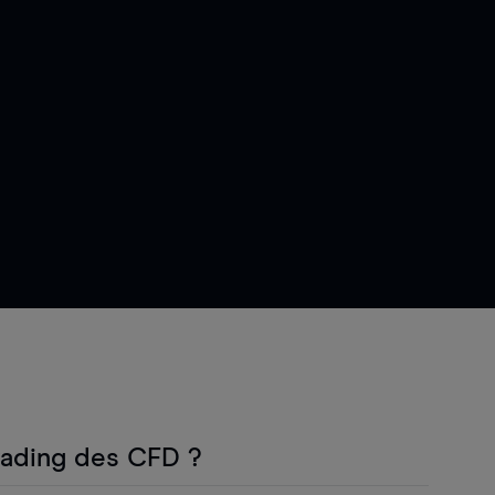
rading des CFD ?