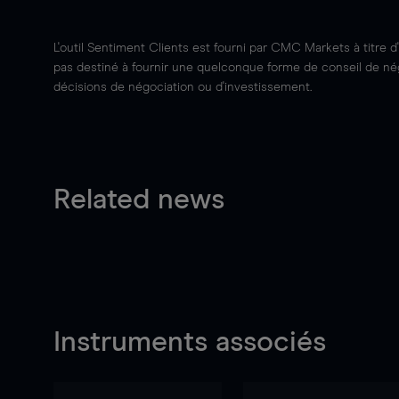
L'outil Sentiment Clients est fourni par CMC Markets à titre d
pas destiné à fournir une quelconque forme de conseil de négo
décisions de négociation ou d'investissement.
Related news
Instruments associés