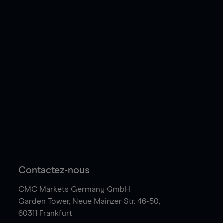
Contactez-nous
CMC Markets Germany GmbH
Garden Tower,
Neue Mainzer Str. 46-50,
60311 Frankfurt