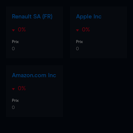
Renault SA (FR)
Apple Inc
0%
0%
Prix
Prix
0
0
Amazon.com Inc
0%
Prix
0