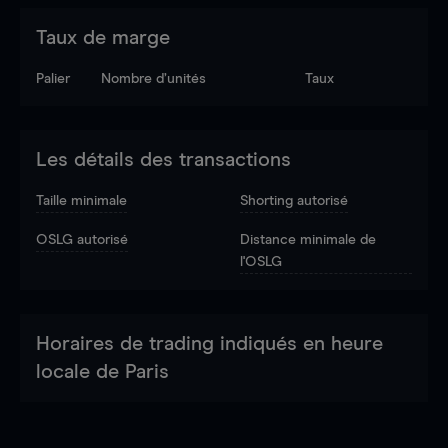
Taux de marge
Palier
Nombre d’unités
Taux
Les détails des transactions
Taille minimale
Shorting autorisé
OSLG autorisé
Distance minimale de
l'OSLG
Horaires de trading indiqués en heure
locale de Paris