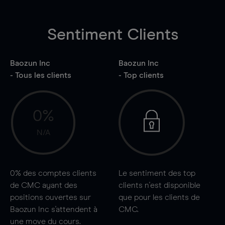
Sentiment Clients
Baozun Inc
Baozun Inc
- Tous les clients
- Top clients
0%
N/A
0%
des comptes clients
Le sentiment des top
de CMC ayant des
clients n'est disponible
positions ouvertes sur
que pour les clients de
Baozun Inc s'attendent à
CMC.
une
move
du cours.