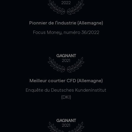
2022
Pionnier de l'industrie (Allemagne)
Focus Money, numéro 36/2022
GAGNANT
2021
Meilleur courtier CFD (Allemagne)
Enquête du Deutsches Kundeninstitut
(DKI)
GAGNANT
2021