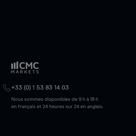
+33 (0) 1 53 83 14 03
Nous sommes disponibles de 9 h à 18 h
en français et 24 heures sur 24 en anglais.