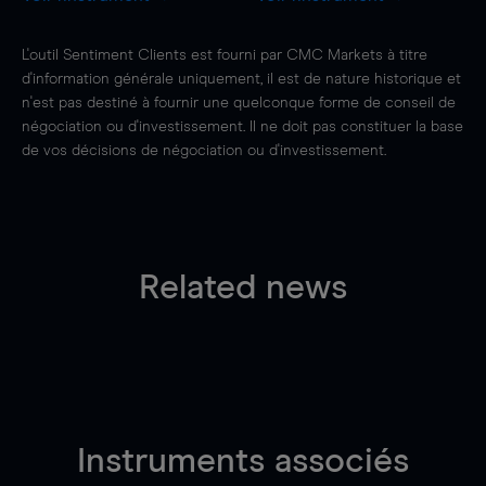
L'outil Sentiment Clients est fourni par CMC Markets à titre
d'information générale uniquement, il est de nature historique et
n'est pas destiné à fournir une quelconque forme de conseil de
négociation ou d'investissement. Il ne doit pas constituer la base
de vos décisions de négociation ou d'investissement.
Related news
Instruments associés