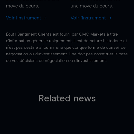
move
du cours.
une
move
du cours.
Voir l'instrument
Voir l'instrument
L'outil Sentiment Clients est fourni par CMC Markets à titre
d'information générale uniquement, il est de nature historique et
n'est pas destiné à fournir une quelconque forme de conseil de
négociation ou d'investissement. Il ne doit pas constituer la base
de vos décisions de négociation ou d'investissement.
Related news