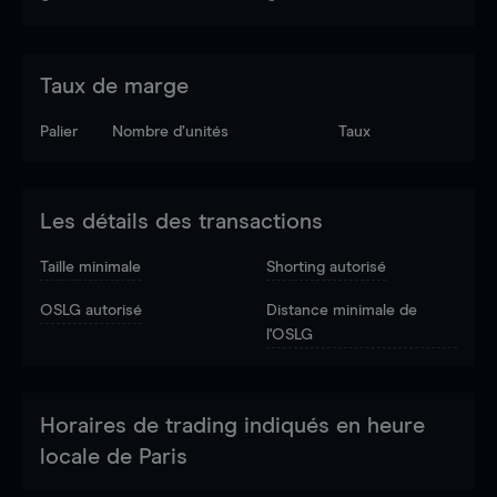
Taux de marge
Palier
Nombre d’unités
Taux
Les détails des transactions
Taille minimale
Shorting autorisé
OSLG autorisé
Distance minimale de
l'OSLG
Horaires de trading indiqués en heure
locale de Paris