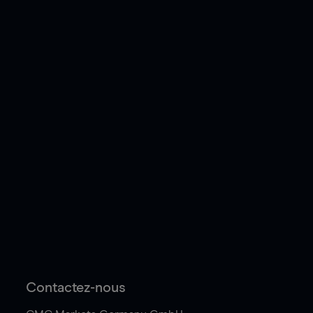
Contactez-nous