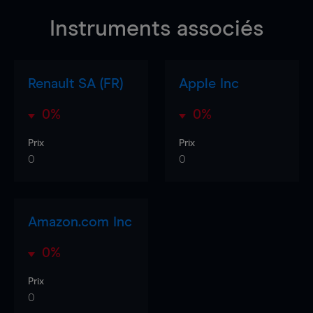
Instruments associés
Renault SA (FR)
Apple Inc
0%
0%
Prix
Prix
0
0
Amazon.com Inc
0%
Prix
0