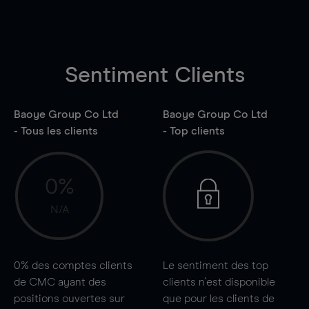
Sentiment Clients
Baoye Group Co Ltd
Baoye Group Co Ltd
- Tous les clients
- Top clients
0%
N/A
0%
des comptes clients
Le sentiment des top
de CMC ayant des
clients n'est disponible
positions ouvertes sur
que pour les clients de