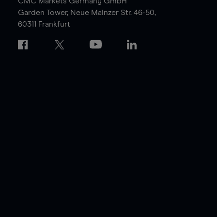
CMC Markets Germany GmbH
Garden Tower,
Neue Mainzer Str. 46-50,
60311 Frankfurt