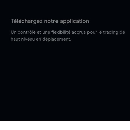
Téléchargez notre application
Un contrôle et une flexibilité accrus pour le trading de
haut niveau en déplacement.